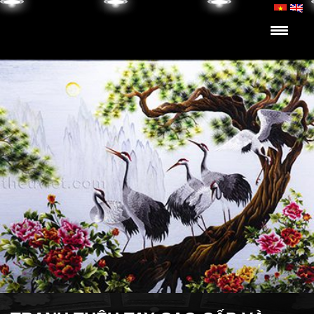
Skip to content