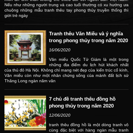
Nếu như những người trung và cao tuổi thường có xu hướng ưa
chuộng những mẫu tranh thêu tay phong thủy truyền thống thì
giới trẻ ngày
Tranh thêu Văn Miếu và ý nghĩa
trong phong thủy trong năm 2020
16/06/2020
Văn miếu Quốc Tử Giám là một trong
những địa điểm du lịch hút khách nhất
của thủ đô Hà Nội. Không chỉ mang nét đẹp của kiến trúc cổ kính,
Văn miếu còn như một nhân chứng sống của mảnh đất lịch sử
Thăng Long ngàn năm văn
7 chủ đề tranh thêu đồng hồ
phong thủy trong năm 2020
12/06/2020
tranh thêu đồng hồ là một dòng tranh vô
cùng đặc biệt với hàng ngàn mẫu tranh