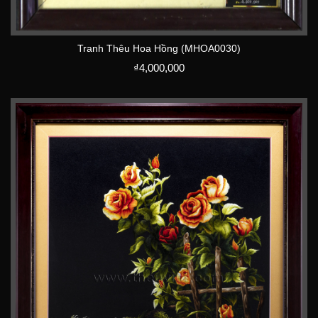
Tranh Thêu Hoa Hồng (MHOA0030)
₫
4,000,000