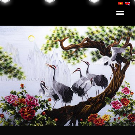
Skip to content