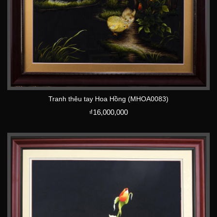
Tranh thêu tay Hoa Hồng (MHOA0083)
₫
16,000,000