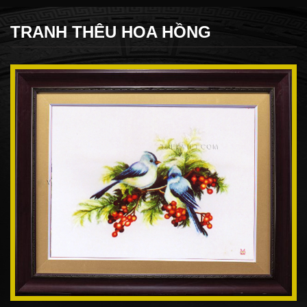
TRANH THÊU HOA HỒNG