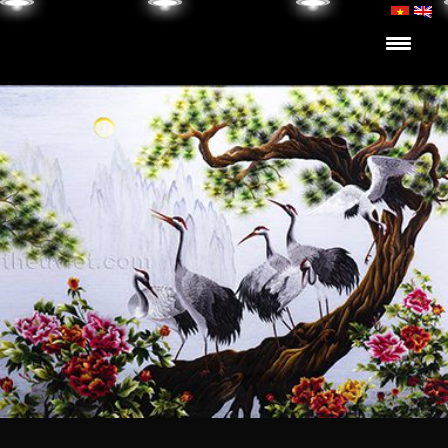
Skip to content