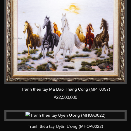
Tranh thêu tay Mã Đáo Thàng Công (MPT0057)
₫
22,500,000
Tranh thêu tay Uyên Ương (MHOA0022)