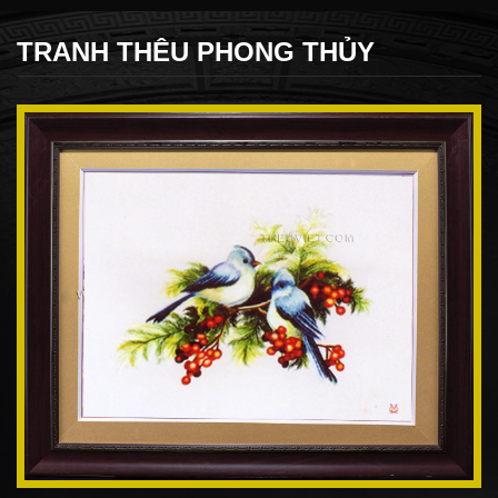
TRANH THÊU PHONG THỦY