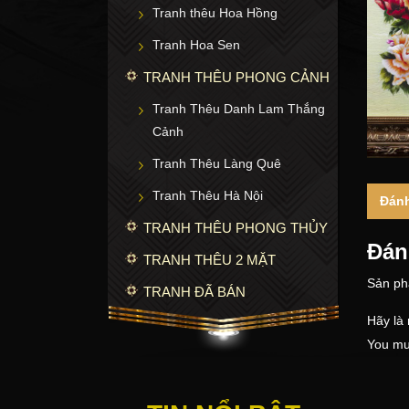
Tranh thêu Hoa Hồng
Tranh Hoa Sen
TRANH THÊU PHONG CẢNH
Tranh Thêu Danh Lam Thắng
Cảnh
Tranh Thêu Làng Quê
Tranh Thêu Hà Nội
Đánh
TRANH THÊU PHONG THỦY
Đán
TRANH THÊU 2 MẶT
Sản ph
TRANH ĐÃ BÁN
Hãy là
You mu