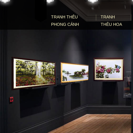
Skip to content
TRANH THÊU
TRANH
PHONG CẢNH
THÊU HOA