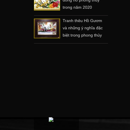
trong năm 2020
Tranh thêu Hồ Gươm
và những ý nghĩa đặc
biệt trong phong thủy