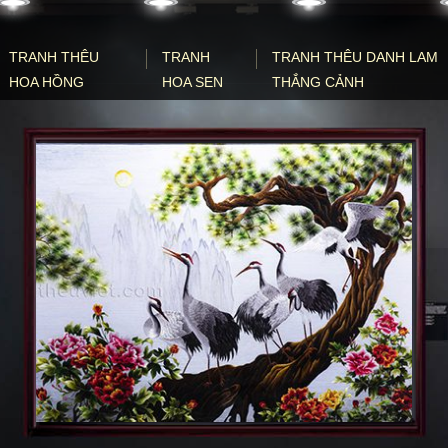
TRANH THÊU
TRANH
TRANH THÊU DANH LAM
HOA HỒNG
HOA SEN
THẮNG CẢNH