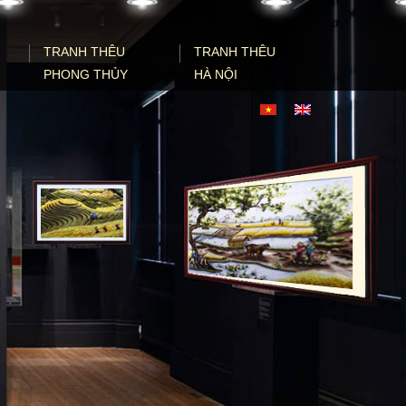
TRANH THÊU
TRANH THÊU
PHONG THỦY
HÀ NỘI