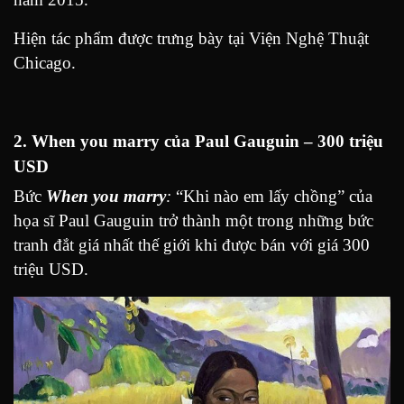
Hiện tác phẩm được trưng bày tại Viện Nghệ Thuật
Chicago.
2. When you marry của
Paul Gauguin – 300 triệu
USD
Bức
When you marry
:
“Khi nào em lấy chồng” của
họa sĩ Paul Gauguin trở thành một trong những bức
tranh đắt giá nhất thế giới khi được bán với giá 300
triệu USD.