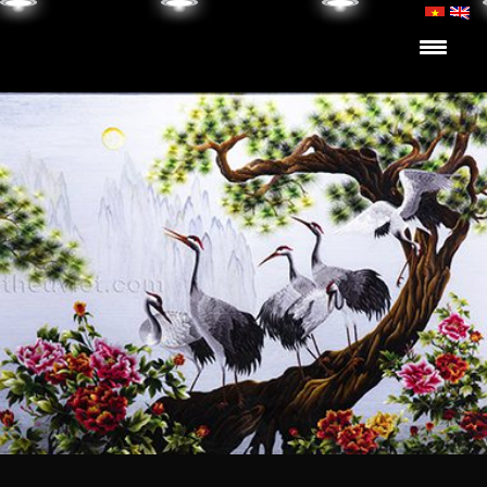
Skip to content