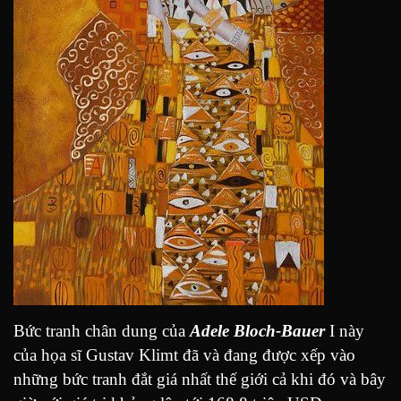
Bức tranh chân dung của
Adele Bloch-Bauer
I này
của họa sĩ Gustav Klimt đã và đang được xếp vào
những bức tranh đắt giá nhất thế giới cả khi đó và bây