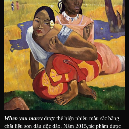
When you marry
được thể hiện nhiều màu sắc bằng
chất liệu sơn dầu độc đáo. Năm 2015,tác phẩm được