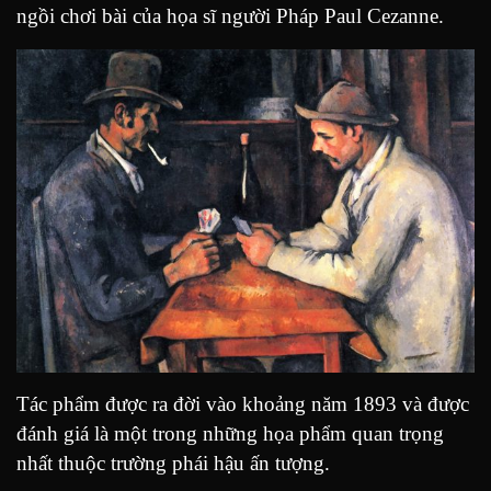
ngồi chơi bài của họa sĩ người Pháp Paul Cezanne.
Tác phẩm được ra đời vào khoảng năm 1893 và được
đánh giá là một trong những họa phẩm quan trọng
nhất thuộc trường phái hậu ấn tượng.