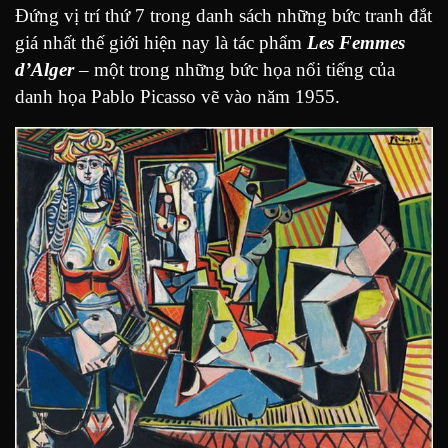
Đứng vị trí thứ 7 trong danh sách những bức tranh đắt
giá nhất thế giới hiện nay là tác phẩm
Les Femmes
d’Alger
– một trong những bức họa nổi tiếng của
danh họa Pablo Picasso vẽ vào năm 1955.