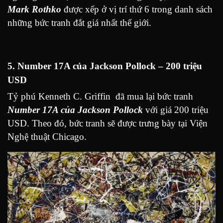
Mark Rothko
được xếp ở vị trí thứ 6 trong danh sách
những bức tranh đắt giá nhất thế giới.
5. Number 17A của Jackson Pollock – 200 triệu
USD
Tỷ phú Kenneth C. Griffin đã mua lại bức tranh
Number 17A của Jackson Pollock
với giá 200 triệu
USD. Theo đó, bức tranh sẽ được trưng bày tại Viện
Nghệ thuật Chicago.