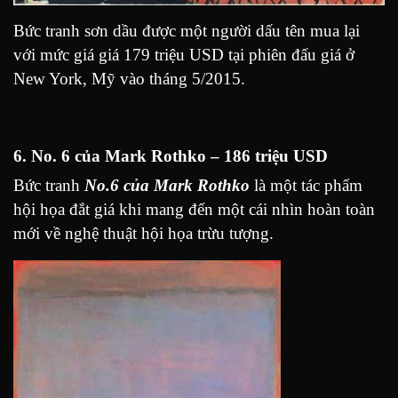
Bức tranh sơn dầu được một người dấu tên mua lại
với mức giá giá 179 triệu USD tại phiên đấu giá ở
New York, Mỹ vào tháng 5/2015.
6. No. 6 của Mark Rothko – 186 triệu USD
Bức tranh
No.6 của Mark Rothko
là một tác phẩm
hội họa đắt giá khi mang đến một cái nhìn hoàn toàn
mới về nghệ thuật hội họa trừu tượng.