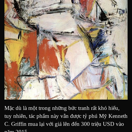
Mặc dù là một trong những bức tranh rất khó hiểu,
tuy nhiên, tác phẩm này vẫn được tỷ phú Mỹ Kenneth
C. Griffin mua lại với giá lên đến 300 triệu USD vào
năm 2015.