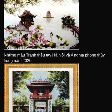
Những mẫu Tranh thêu tay Hà Nội và ý nghĩa phong thủy
trong năm 2020