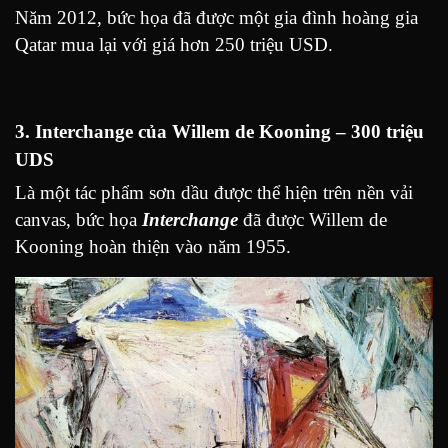
Năm 2012, bức họa đã được một gia đình hoàng gia
Qatar mua lại với giá hơn 250 triệu USD.
3. Interchange của Willem de Kooning – 300 triệu
UDS
Là một tác phẩm sơn dầu được thể hiện trên nền vải
canvas, bức họa
Interchange
đã được Willem de
Kooning hoàn thiện vào năm 1955.