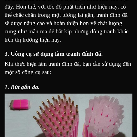
đấy. Hơn thế, với tốc độ phát triển như hiện nay, có
thể chắc chắn trong một tương lai gần, tranh đính đã
sẽ được nâng cao và hoàn thiện hơn về chất lượng
cũng như mẫu mã để bắt kịp những dòng tranh khác
trên thị trường hiện nay.
3. Công cụ sử dụng làm tranh đính đá.
Khi thực hiện làm tranh đính đá, bạn cần sử dụng đến
một số công cụ sau:
1. Bút gắn đá.