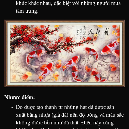
khúc khác nhau, đặc biệt với những người mua
tầm trung.
Nhược
điểm
:
Do được tạo thành từ những hạt đá được sản
xuất bằng nhựa (giả đá) nên độ bóng và màu sắc
không được bền như đá thật. Điều này cũng