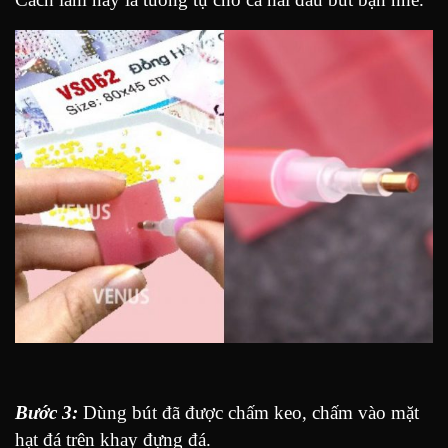
Bước 3:
Dùng bút đã được chấm keo, chấm vào mặt
hạt đá trên khay đựng đá.