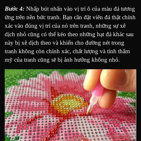
Bước 4:
Nhấp bút nhấn vào vị trí ô của màu đá tương
ứng trên nền bức tranh. Bạn cần đặt viên đá thật chính
xác vào đúng vị trí của nó trên tranh, những sự xê
dịch nhỏ cũng có thể kéo theo những hạt đá khác sau
này bị xê dịch theo và khiến cho đường nét trong
tranh không còn chính xác, chất lượng và tính thẩm
mỹ của tranh cũng sẽ bị ảnh hưởng không nhỏ.