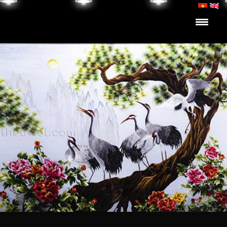
Skip to content