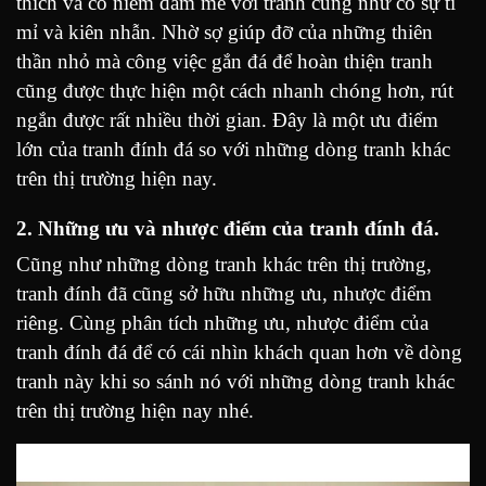
thích và có niềm đam mê với tranh cũng như có sự tỉ
mỉ và kiên nhẫn. Nhờ sợ giúp đỡ của những thiên
thần nhỏ mà công việc gắn đá để hoàn thiện tranh
cũng được thực hiện một cách nhanh chóng hơn, rút
ngắn được rất nhiều thời gian. Đây là một ưu điểm
lớn của tranh đính đá so với những dòng tranh khác
trên thị trường hiện nay.
2. Những ưu và nhược điểm của tranh đính đá.
Cũng như những dòng tranh khác trên thị trường,
tranh đính đã cũng sở hữu những ưu, nhược điểm
riêng. Cùng phân tích những ưu, nhược điểm của
tranh đính đá để có cái nhìn khách quan hơn về dòng
tranh này khi so sánh nó với những dòng tranh khác
trên thị trường hiện nay nhé.