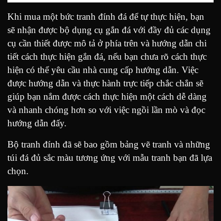
Khi mua một bức tranh đính đá để tự thực hiện, bạn
sẽ nhận được bộ dụng cụ gắn đá với đầy đủ các dụng
cụ cần thiết được mô tả ở phía trên và hướng dẫn chi
tiết cách thực hiện gắn đá, nếu bạn chưa rõ cách thực
hiện có thể yêu cầu nhà cung cấp hướng dẫn. Việc
được hướng dẫn và thực hành trực tiếp chắc chắn sẽ
giúp bạn nắm được cách thực hiện một cách dễ dàng
và nhanh chóng hơn so với việc ngồi lần mò và đọc
hướng dẫn đấy.
Bộ tranh đính đã sẽ bao gồm bảng vẽ tranh và những
túi đá đủ sắc màu tương ứng với mẫu tranh bạn đã lựa
chọn.