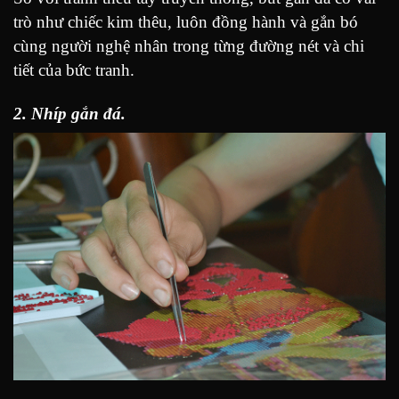
trò như chiếc kim thêu, luôn đồng hành và gắn bó
cùng người nghệ nhân trong từng đường nét và chi
tiết của bức tranh.
2. Nhíp gắn đá.