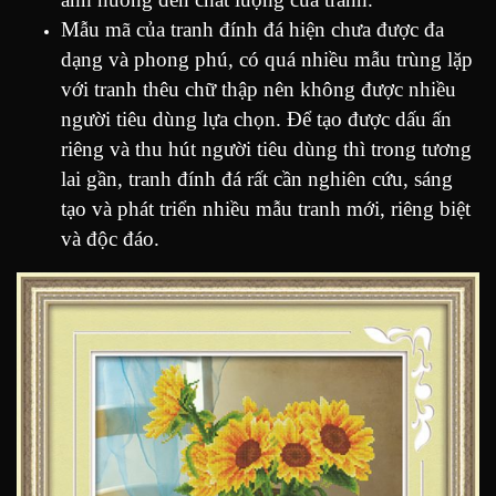
Mẫu mã của tranh đính đá hiện chưa được đa
dạng và phong phú, có quá nhiều mẫu trùng lặp
với tranh thêu chữ thập nên không được nhiều
người tiêu dùng lựa chọn. Để tạo được dấu ấn
riêng và thu hút người tiêu dùng thì trong tương
lai gần, tranh đính đá rất cần nghiên cứu, sáng
tạo và phát triển nhiều mẫu tranh mới, riêng biệt
và độc đáo.