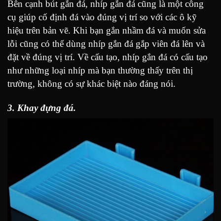
Bên cạnh bút gắn đá, nhíp gắn đá cũng là một công
cụ giúp cố định đá vào đúng vị trí so với các ô kỹ
hiệu trên bản vẽ. Khi bạn gắn nhầm đá và muốn sửa
lỗi cũng có thể dùng nhíp gắn đá gắp viên đá lên và
đặt về đúng vị trí. Về cấu tạo, nhíp gắn đá có cấu tạo
như những loại nhíp mà bạn thường thấy trên thị
trường, không có sự khác biệt nào đáng nói.
3. Khay đựng đá.