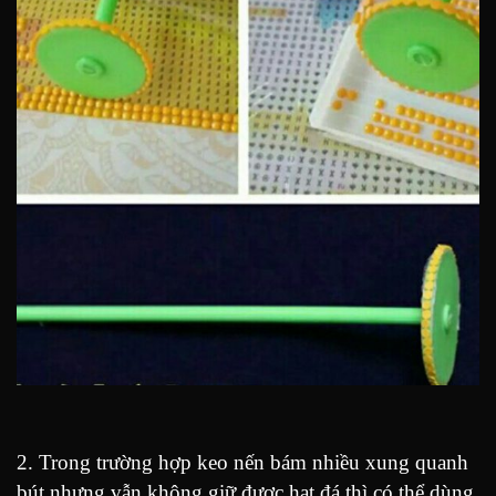
2. Trong trường hợp keo nến bám nhiều xung quanh
bút nhưng vẫn không giữ được hạt đá thì có thể dùng