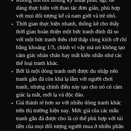
dàng thực hiện với thao tác đơn giản, phù hợp
với mọi đối tượng kể cả nam giới và trẻ nhỏ.
Thời gian thực hiện nhanh, thống kê cho thấy
thời gian hoàn thiện một bức tranh đính đá so
với một bức tranh thêu chữ thập cùng kích cỡ chỉ
bằng khoảng 1/3, chính vì vậy mà nó không tạo
cảm giác nhàn chán hay mất kiên nhẫn như các
thể loại tranh khác.
Bởi là một dòng tranh mới được du nhập nên
tranh gắn đá còn khá lạ lẫm với người chơi
tranh, nhưng chính điều này tạo cho nó có cảm
giác lạ mắt, mới lạ và độc đáo.
Giá thành rẻ hơn so với nhiều dòng tranh khác
trên thị trường hiện nay. Mức giá của các mẫu
tranh gắn đá được cho là có thể phù hợp với túi
tiền của mọi đối tượng người mua ở nhiều phân