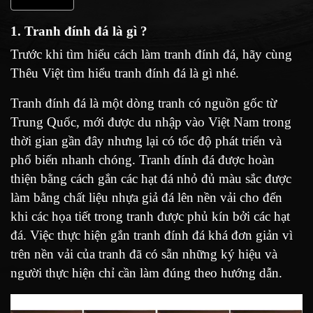
1. Tranh đính đá là gì ?
Trước khi tìm hiểu cách làm tranh đính đá, hãy cùng
Thêu Việt tìm hiểu tranh đính đá là gì nhé.
Tranh đính đá là một dòng tranh có nguồn gốc từ
Trung Quốc, mới được du nhập vào Việt Nam trong
thời gian gần đây nhưng lại có tốc độ phát triển và
phổ biến nhanh chóng. Tranh đính đá được hoàn
thiện bằng cách gắn các hạt đá nhỏ đủ màu sắc được
làm bằng chất liệu nhựa giả đá lên nền vải cho đến
khi các họa tiết trong tranh được phủ kín bởi các hạt
đá. Việc thực hiện gắn tranh đính đá khá đơn giản vì
trên nền vải của tranh đã có sẵn những ký hiệu và
người thực hiện chỉ cần làm đúng theo hướng dẫn.