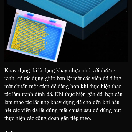
Khay dựng đá là dạng khay nhựa nhỏ với đường
rãnh, có tác dụng giúp bạn lật mặt các viên đá đúng
mặt chuẩn một cách dễ dàng hơn khi thực hiện thao
tác làm tranh đính đá. Khi thực hiện gắn đá, bạn cần
làm thao tác lắc nhẹ khay đựng đá cho đến khi hầu
hết các viên đá lật đúng mặt chuẩn sau đó dùng bút
thực hiện các công đoạn gắn tiếp theo.