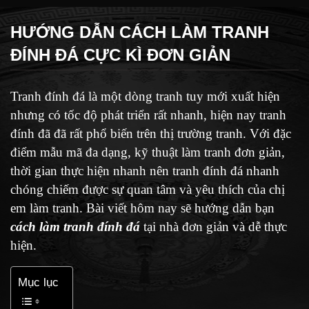
HƯỚNG DẪN CÁCH LÀM TRANH
ĐÍNH ĐÁ CỰC KÌ ĐƠN GIẢN
Tranh đính đá là một dòng tranh tuy mới xuất hiện
nhưng có tốc độ phát triển rất nhanh, hiện nay tranh
đính đã đã rất phổ biến trên thị trường tranh. Với đặc
điểm mẫu mã đa dạng, kỹ thuật làm tranh đơn giản,
thời gian thực hiện nhanh nên tranh đính đá nhanh
chóng chiếm được sự quan tâm và yêu thích của chị
em làm tranh. Bài viết hôm nay sẽ hướng dẫn bạn
cách làm tranh đính đá
tại nhà đơn giản và dễ thực
hiện.
Mục lục