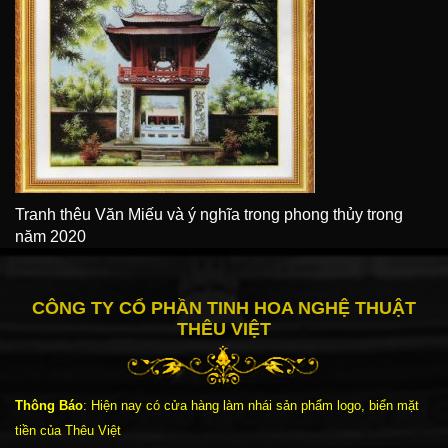
Tranh thêu Văn Miếu và ý nghĩa trong phong thủy trong
năm 2020
CÔNG TY CỔ PHẦN TINH HOA NGHỆ THUẬT
THÊU VIỆT
Thông Báo
: Hiện nay có cửa hàng làm nhái sản phẩm logo, biển mặt
tiền của Thêu Việt