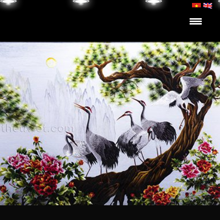
Skip to content