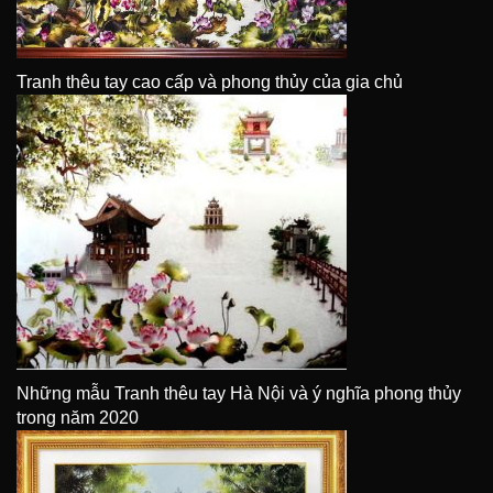
Tranh thêu tay cao cấp và phong thủy của gia chủ
Những mẫu Tranh thêu tay Hà Nội và ý nghĩa phong thủy
trong năm 2020