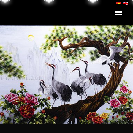
Skip to content