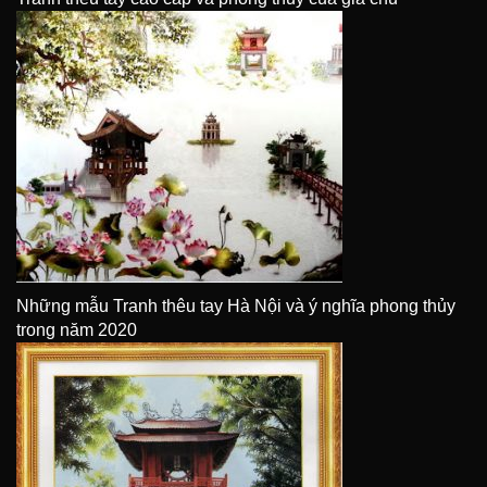
Những mẫu Tranh thêu tay Hà Nội và ý nghĩa phong thủy
trong năm 2020