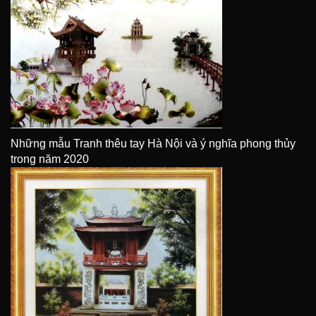
Những mẫu Tranh thêu tay Hà Nội và ý nghĩa phong thủy
trong năm 2020