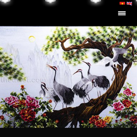
Skip to content