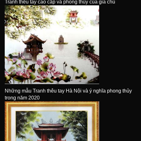
Tranh thêu tay cao cấp và phong thủy của gia chủ
Những mẫu Tranh thêu tay Hà Nội và ý nghĩa phong thủy
trong năm 2020