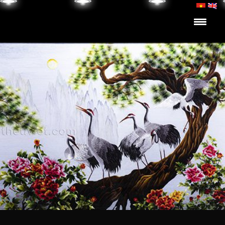
Skip to content