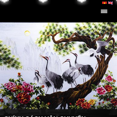
Skip to content