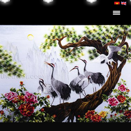
Skip to content