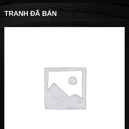
TRANH ĐÃ BÁN