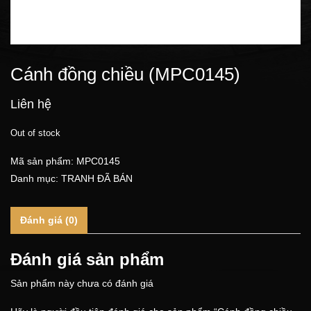
Cánh đồng chiều (MPC0145)
Liên hệ
Out of stock
Mã sản phẩm:
MPC0145
Danh mục:
TRANH ĐÃ BÁN
Đánh giá (0)
Đánh giá sản phẩm
Sản phẩm này chưa có đánh giá