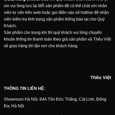
xin vui lòng lưu lại MÃ sản phẩm để có thể chát với nhân
viên tư vấn trên web hoặc gọi điện vào số hotline để nhân
viên kiểm tra tình trạng sản phẩm thông báo lại cho Quý
Khách.
Sản phẩm còn trong khi thì quý khách vui lòng chuyển
khoản thông tin thanh toán theo giá sản phẩm và Thêu Việt
sẽ giao hàng tới tận nơi cho khách hàng.
Thêu Việt
THÔNG TIN LIÊN HỆ:
Showroom Hà Nội: 64A Tôn Đức Thắng, Cát Linh, Đống
Đa, Hà Nội