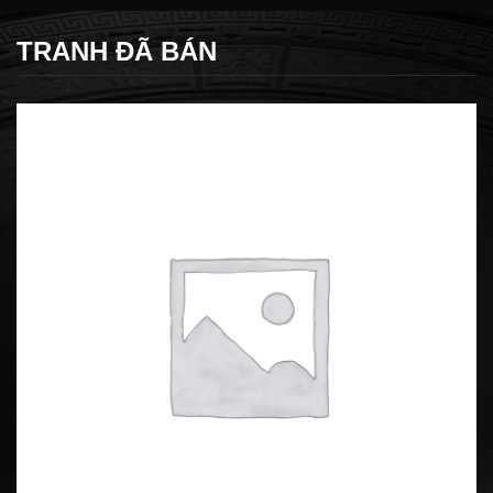
TRANH ĐÃ BÁN