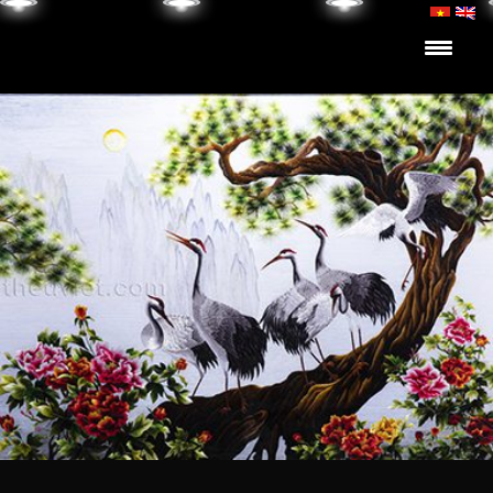
Skip to content