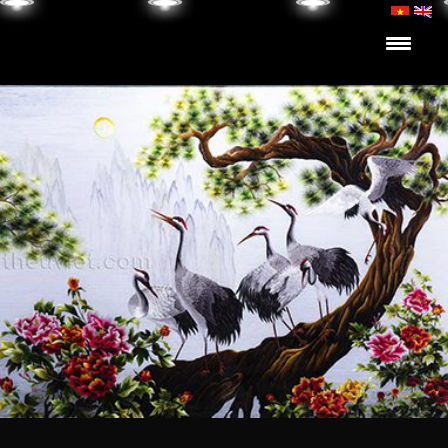
Skip to content