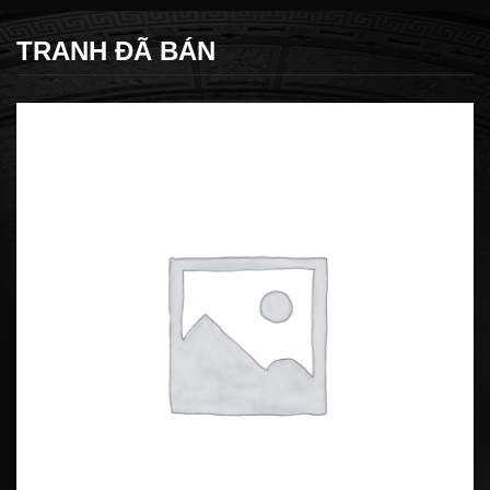
TRANH ĐÃ BÁN