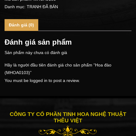
Danh mục:
TRANH ĐÃ BÁN
Đánh giá (0)
Đánh giá sản phẩm
Sản phẩm này chưa có đánh giá
Hãy là người đầu tiên đánh giá cho sản phẩm “Hoa đào
(MHOA0103)”
You must be
logged in
to post a review.
CÔNG TY CỔ PHẦN TINH HOA NGHỆ THUẬT
THÊU VIỆT