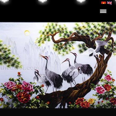
Skip to content