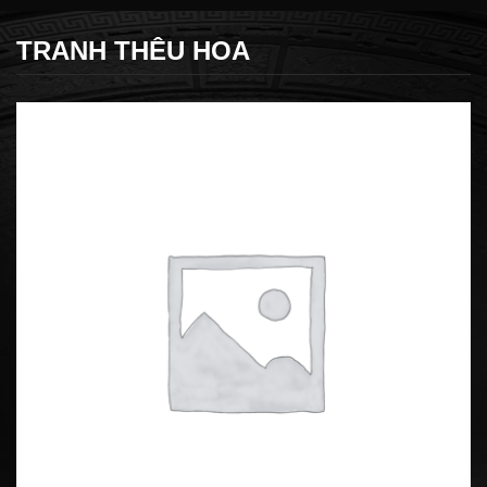
TRANH THÊU HOA