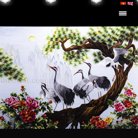
Skip to content