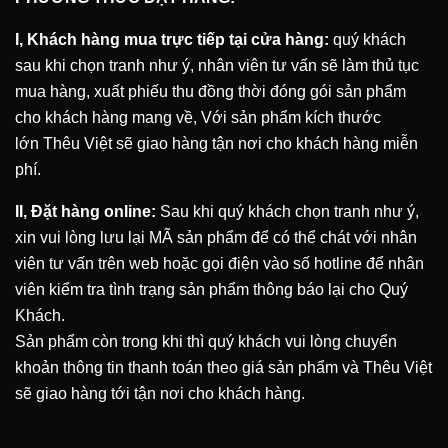
I, Khách hàng mua trực tiếp tại cửa hàng:
quý khách
sau khi chọn tranh như ý, nhân viên tư vấn sẽ làm thủ tục
mua hàng, xuất phiếu thu đồng thời đóng gói sản phẩm
cho khách hàng mang về, Với sản phẩm kích thước
lớn
Thêu Việt
sẽ giao hàng tận nơi cho khách hàng miễn
phí.
II, Đặt hàng online:
Sau khi quý khách chọn tranh như ý,
xin vui lòng lưu lại MÃ sản phẩm để có thể chát với nhân
viên tư vấn trên web hoặc gọi điện vào số hotline để nhân
viên kiểm tra tình trạng sản phẩm thông báo lại cho Quý
Khách.
Sản phẩm còn trong khi thì quý khách vui lòng chuyển
khoản thông tin thanh toán theo giá sản phẩm và Thêu Việt
sẽ giao hàng tới tận nơi cho khách hàng.