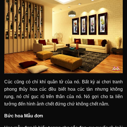
Cúc cũng có chí khí quân tử của nó. Bất kỳ ai chơi tranh
phong thủy hoa cúc đều biết hoa cúc tàn nhưng không
rụng, nó chỉ gục rũ trên thân của nó. Nó gợi cho ta liên
tưởng đến hình ảnh chết đứng chứ không chết nằm.
Bức hoa Mẫu đơn