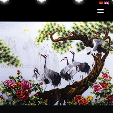
Skip to content