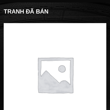
TRANH ĐÃ BÁN