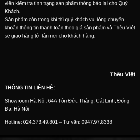
viên kiểm tra tình trạng sản phẩm thông báo lại cho Quý
Khách.
Sản phẩm còn trong khi thì quý khách vui lòng chuyển
khoản thông tin thanh toán theo giá sản phẩm và Thêu Việt
sẽ giao hàng tới tận nơi cho khách hàng.
Thêu Việt
THÔNG TIN LIÊN HỆ:
Showroom Hà Nội: 64A Tôn Đức Thắng, Cát Linh, Đống
Đa, Hà Nội
Hotline:
024.373.49.801
–
Tư vấn:
0947.97.8338