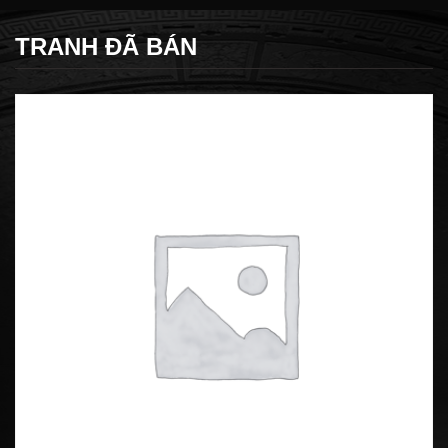
TRANH ĐÃ BÁN