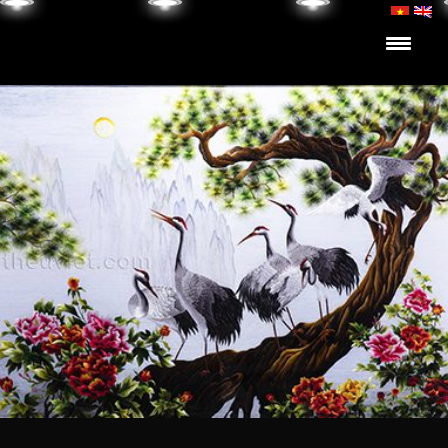
Skip to content