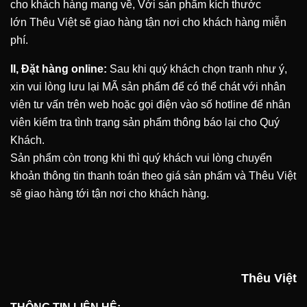
cho khách hàng mang về, Với sản phẩm kích thước
lớn
Thêu Việt
sẽ giao hàng tận nơi cho khách hàng miễn
phí.
II, Đặt hàng online:
Sau khi quý khách chọn tranh như ý,
xin vui lòng lưu lại MÃ sản phẩm để có thể chát với nhân
viên tư vấn trên web hoặc gọi điện vào số hotline để nhân
viên kiểm tra tình trạng sản phẩm thông báo lại cho Quý
Khách.
Sản phẩm còn trong khi thì quý khách vui lòng chuyển
khoản thông tin thanh toán theo giá sản phẩm và Thêu Việt
sẽ giao hàng tới tận nơi cho khách hàng.
Thêu Việt