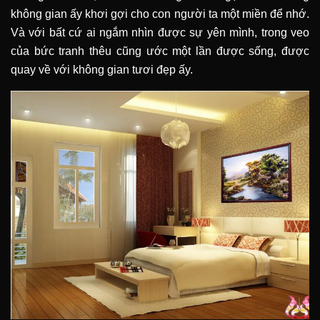
không gian ấy khơi gợi cho con người ta một miền để nhớ.
Và với bất cứ ai ngắm nhìn được sự yên mình, trong veo
của bức tranh thêu cũng ước một lần được sống, được
quay về với không gian tươi đẹp ấy.