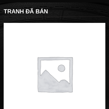
TRANH ĐÃ BÁN