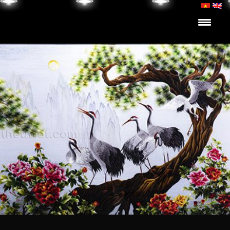
Skip to content