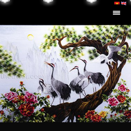
Skip to content