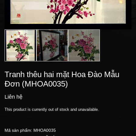
Tranh thêu hai mặt Hoa Đào Mẫu
Đơn (MHOA0035)
Liên hệ
This product is currently out of stock and unavailable.
Mã sản phẩm:
MHOA0035