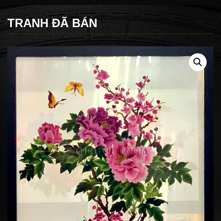
TRANH ĐÃ BÁN