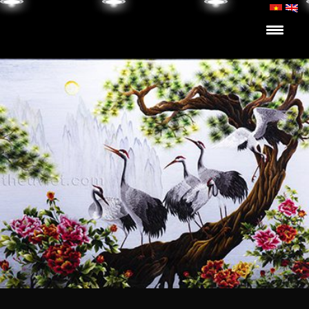
Skip to content