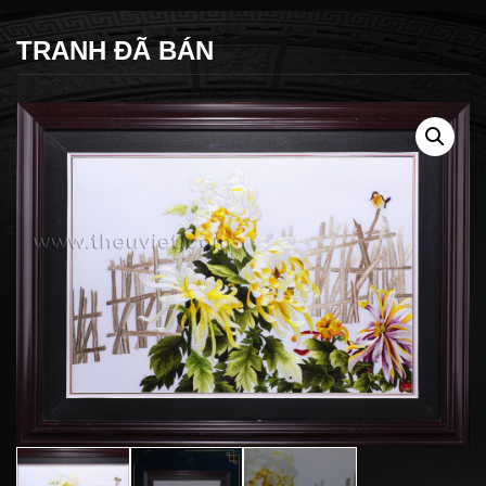
TRANH ĐÃ BÁN