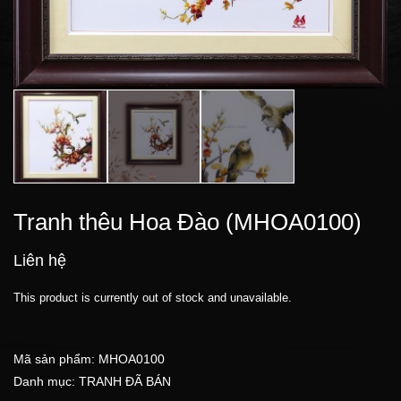
Tranh thêu Hoa Đào (MHOA0100)
Liên hệ
This product is currently out of stock and unavailable.
Mã sản phẩm:
MHOA0100
Danh mục:
TRANH ĐÃ BÁN