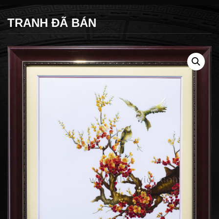
TRANH ĐÃ BÁN