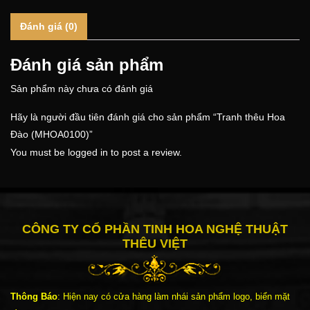
Đánh giá (0)
Đánh giá sản phẩm
Sản phẩm này chưa có đánh giá
Hãy là người đầu tiên đánh giá cho sản phẩm “Tranh thêu Hoa
Đào (MHOA0100)”
You must be
logged in
to post a review.
CÔNG TY CỔ PHẦN TINH HOA NGHỆ THUẬT
THÊU VIỆT
Thông Báo
: Hiện nay có cửa hàng làm nhái sản phẩm logo, biển mặt