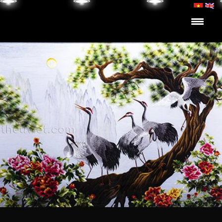
Skip to content