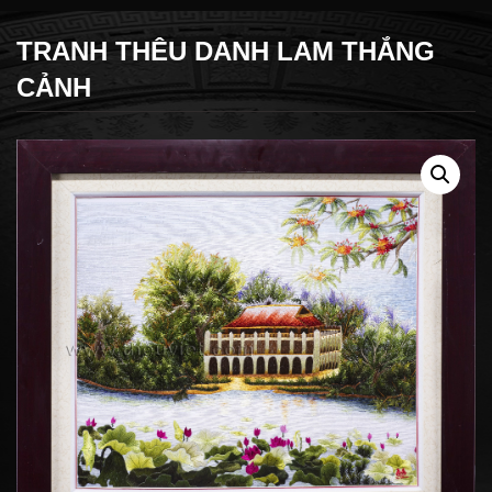
TRANH THÊU DANH LAM THẮNG
CẢNH