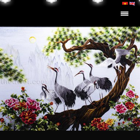
Skip to content