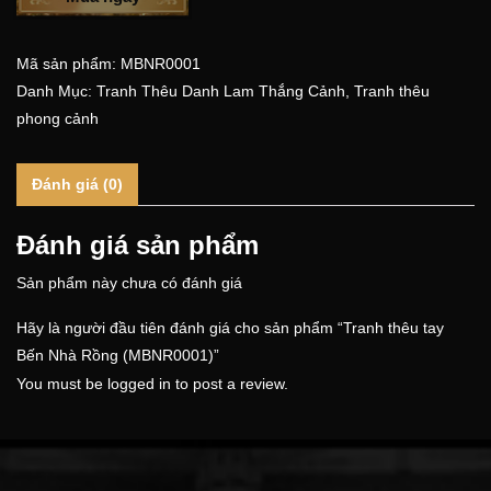
Mã sản phẩm:
MBNR0001
Danh Mục:
Tranh Thêu Danh Lam Thắng Cảnh
,
Tranh thêu
phong cảnh
Đánh giá (0)
Đánh giá sản phẩm
Sản phẩm này chưa có đánh giá
Hãy là người đầu tiên đánh giá cho sản phẩm “Tranh thêu tay
Bến Nhà Rồng (MBNR0001)”
You must be
logged in
to post a review.