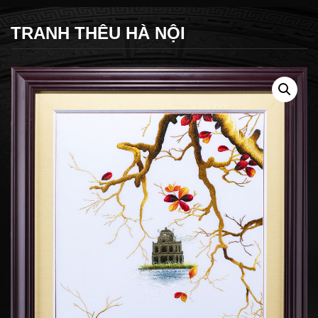
TRANH THÊU HÀ NỘI