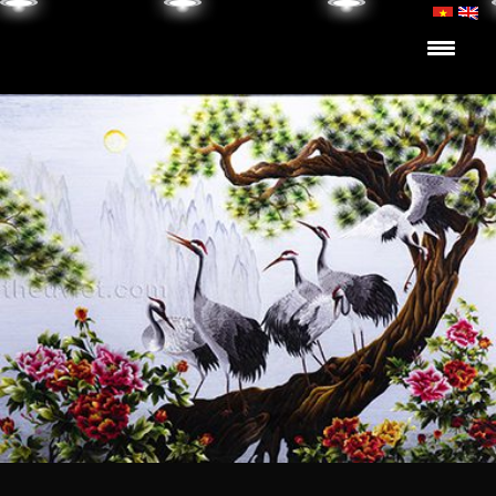
Skip to content