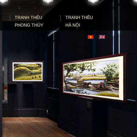
TRANH THÊU
TRANH THÊU
PHONG THỦY
HÀ NỘI