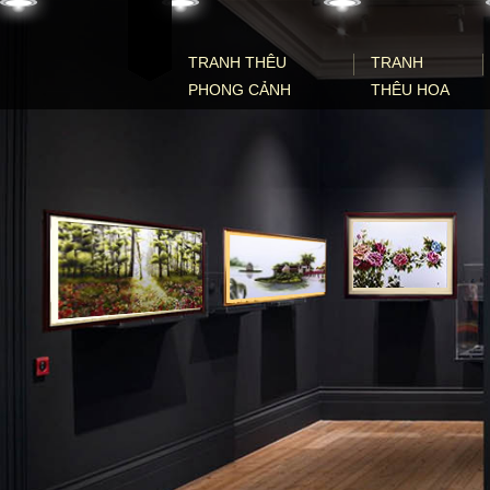
Skip to content
TRANH THÊU
TRANH
PHONG CẢNH
THÊU HOA