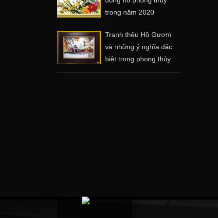
trong năm 2020
Tranh thêu Hồ Gươm
và những ý nghĩa đặc
biệt trong phong thủy