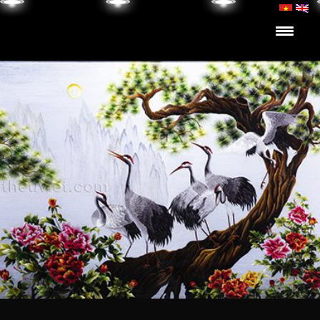
Skip to content