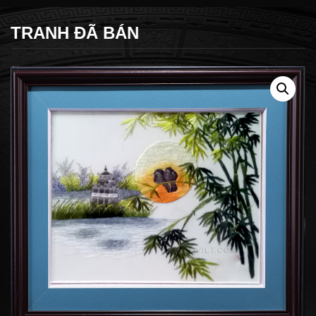
TRANH ĐÃ BÁN