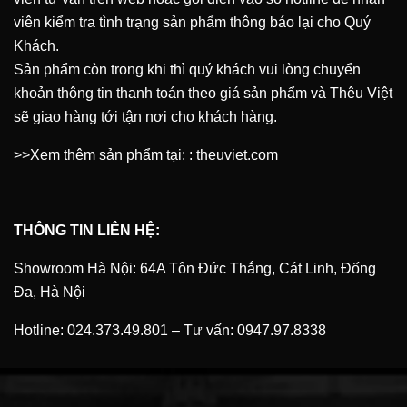
viên kiểm tra tình trạng sản phẩm thông báo lại cho Quý
Khách.
Sản phẩm còn trong khi thì quý khách vui lòng chuyển
khoản thông tin thanh toán theo giá sản phẩm và Thêu Việt
sẽ giao hàng tới tận nơi cho khách hàng.
>>Xem thêm sản phẩm tại:
:
theuviet.com
THÔNG TIN LIÊN HỆ:
Showroom Hà Nội: 64A Tôn Đức Thắng, Cát Linh, Đống
Đa, Hà Nội
Hotline:
024.373.49.801
–
Tư vấn:
0947.97.8338