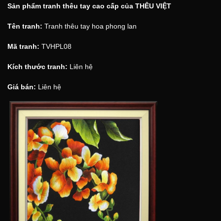
Sản phẩm tranh thêu tay cao cấp của
THÊU VIỆT
Tên tranh:
Tranh thêu tay hoa phong lan
Mã tranh:
TVHPL08
Kích thước tranh:
Liên hệ
Giá bán:
Liên hệ