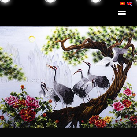
Skip to content