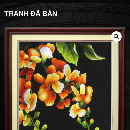
TRANH ĐÃ BÁN