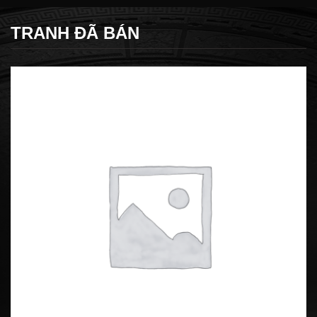
TRANH ĐÃ BÁN