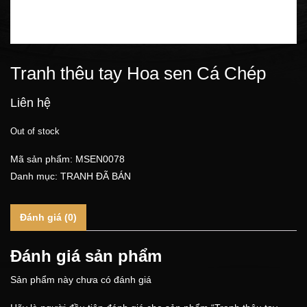
Tranh thêu tay Hoa sen Cá Chép
Liên hệ
Out of stock
Mã sản phẩm:
MSEN0078
Danh mục:
TRANH ĐÃ BÁN
Đánh giá (0)
Đánh giá sản phẩm
Sản phẩm này chưa có đánh giá