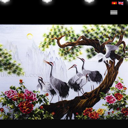
Skip to content