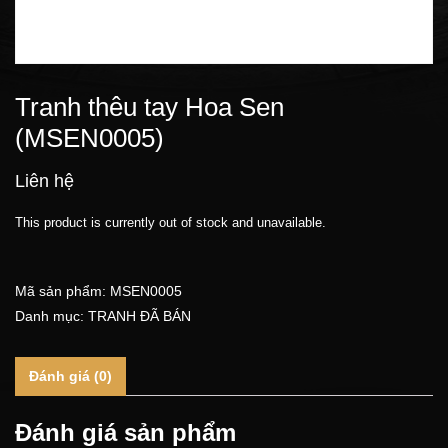
Tranh thêu tay Hoa Sen
(MSEN0005)
Liên hệ
This product is currently out of stock and unavailable.
Mã sản phẩm:
MSEN0005
Danh mục:
TRANH ĐÃ BÁN
Đánh giá (0)
Đánh giá sản phẩm