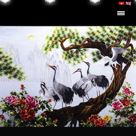
Skip to content