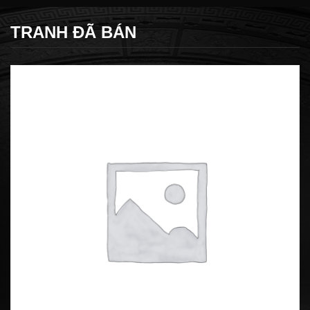
TRANH ĐÃ BÁN