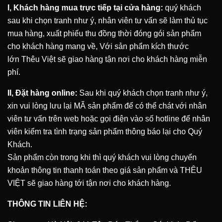
I, Khách hàng mua trực tiếp tại cửa hàng:
quý khách
sau khi chọn tranh như ý, nhân viên tư vấn sẽ làm thủ tục
mua hàng, xuất phiếu thu đồng thời đóng gói sản phẩm
cho khách hàng mang về, Với sản phẩm kích thước
lớn
Thêu Việt
sẽ giao hàng tận nơi cho khách hàng miễn
phí.
II, Đặt hàng online:
Sau khi quý khách chọn tranh như ý,
xin vui lòng lưu lại MÃ sản phẩm để có thể chát với nhân
viên tư vấn trên web hoặc gọi điện vào số hotline để nhân
viên kiểm tra tình trạng sản phẩm thông báo lại cho Quý
Khách.
Sản phẩm còn trong khi thì quý khách vui lòng chuyển
khoản thông tin thanh toán theo giá sản phẩm và
THÊU
VIỆT
sẽ giao hàng tới tận nơi cho khách hàng.
THÔNG TIN LIÊN HỆ: