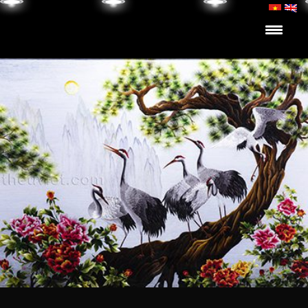
Skip to content