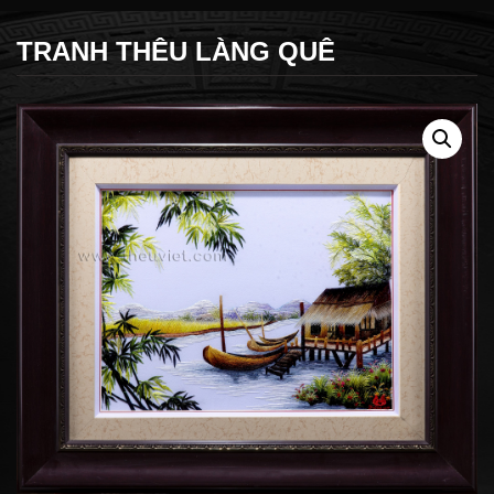
TRANH THÊU LÀNG QUÊ