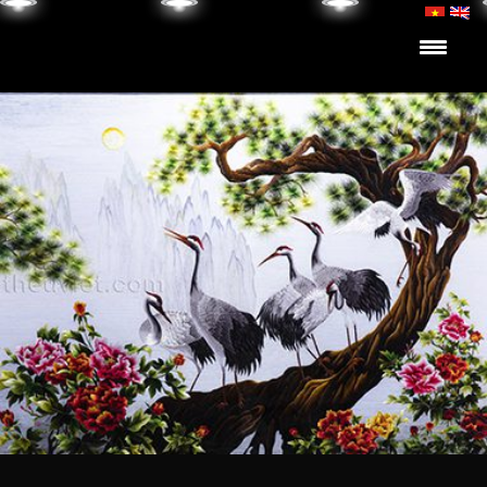
Skip to content