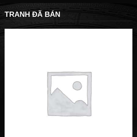
TRANH ĐÃ BÁN