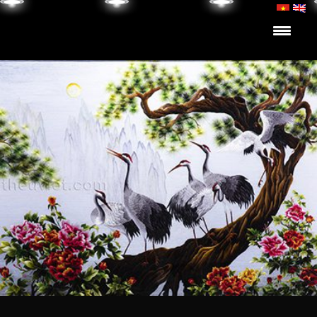
Skip to content