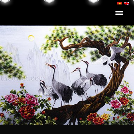
Skip to content