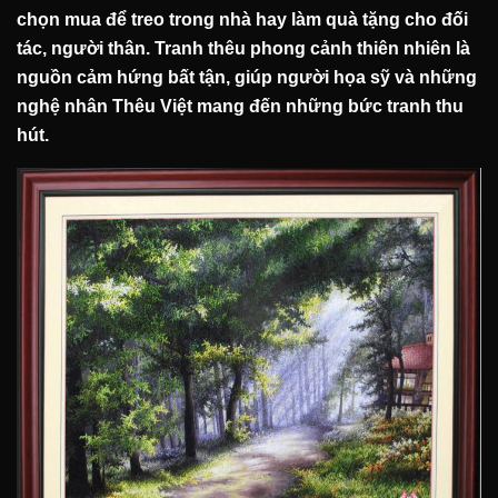
chọn mua để treo trong nhà hay làm quà tặng cho đối
tác, người thân.
Tranh thêu phong cảnh thiên nhiên
là
nguồn cảm hứng bất tận, giúp người họa sỹ và những
nghệ nhân Thêu Việt mang đến những bức tranh thu
hút.