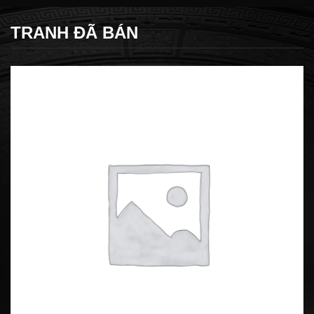
TRANH ĐÃ BÁN