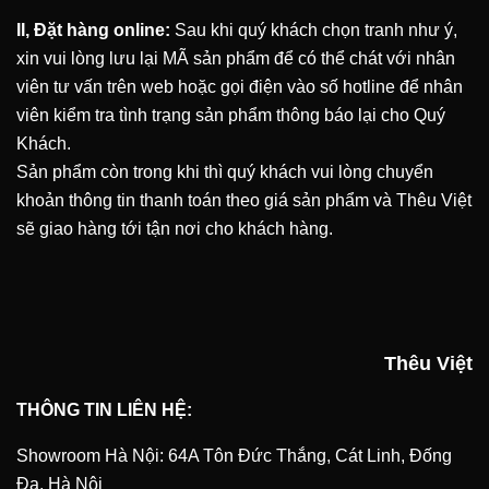
II, Đặt hàng online:
Sau khi quý khách chọn tranh như ý,
xin vui lòng lưu lại MÃ sản phẩm để có thể chát với nhân
viên tư vấn trên web hoặc gọi điện vào số hotline để nhân
viên kiểm tra tình trạng sản phẩm thông báo lại cho Quý
Khách.
Sản phẩm còn trong khi thì quý khách vui lòng chuyển
khoản thông tin thanh toán theo giá sản phẩm và Thêu Việt
sẽ giao hàng tới tận nơi cho khách hàng.
Thêu Việt
THÔNG TIN LIÊN HỆ:
Showroom Hà Nội: 64A Tôn Đức Thắng, Cát Linh, Đống
Đa, Hà Nội