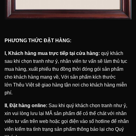
PHƯƠNG THỨC ĐẶT HÀNG:
I, Khách hàng mua trực tiếp tại cửa hàng:
quý khách
sau khi chọn tranh như ý, nhân viên tư vấn sẽ làm thủ tục
mua hàng, xuất phiếu thu đồng thời đóng gói sản phẩm
cho khách hàng mang về, Với sản phẩm kích thước
lớn
Thêu Việt
sẽ giao hàng tận nơi cho khách hàng miễn
phí.
II, Đặt hàng online:
Sau khi quý khách chọn tranh như ý,
xin vui lòng lưu lại MÃ sản phẩm để có thể chát với nhân
viên tư vấn trên web hoặc gọi điện vào số hotline để nhân
viên kiểm tra tình trạng sản phẩm thông báo lại cho Quý