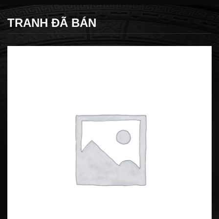
TRANH ĐÃ BÁN