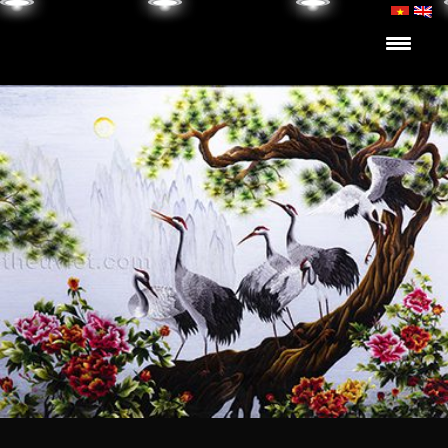
Skip to content