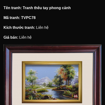
Tên tranh: Tranh thêu tay phong cảnh
Mã tranh: TVPC78
Kích thước tranh:
Liên hệ
Giá bán:
Liên hệ