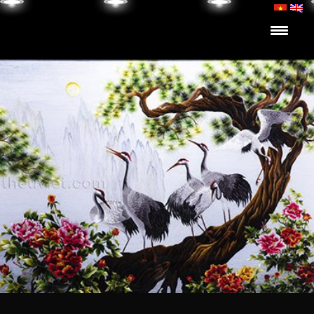
Skip to content