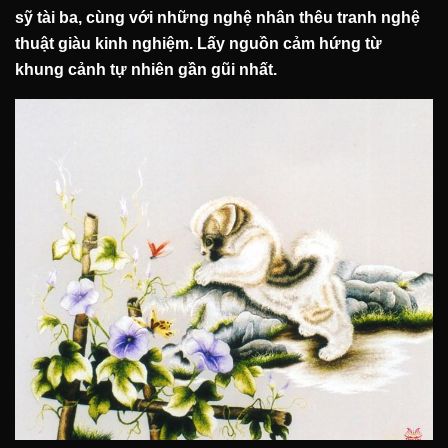
sỹ tài ba, cùng với những nghệ nhân thêu tranh nghệ
thuật giàu kinh nghiệm. Lấy nguồn cảm hứng từ
khung cảnh tự nhiên gần gũi nhất.