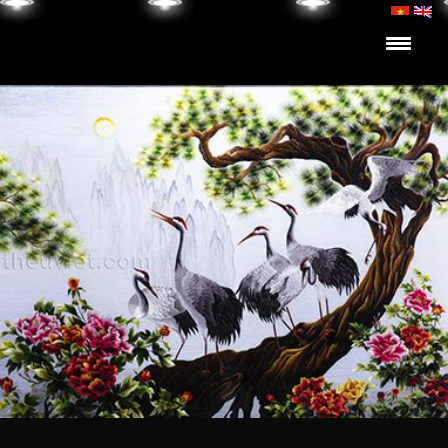
Skip to content