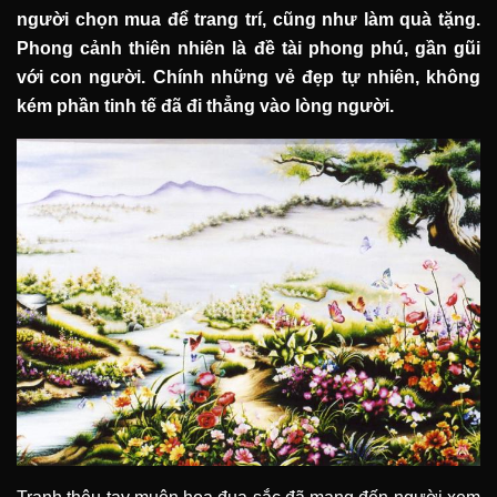
người chọn mua để trang trí, cũng như làm quà tặng.
Phong cảnh thiên nhiên là đề tài phong phú, gần gũi
với con người. Chính những vẻ đẹp tự nhiên, không
kém phần tinh tế đã đi thẳng vào lòng người.