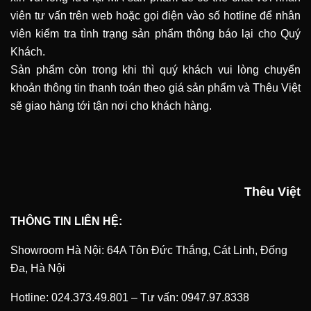
viên tư vấn trên web hoặc gọi điện vào số hotline để nhân
viên kiểm tra tình trạng sản phẩm thông báo lại cho Quý
Khách.
Sản phẩm còn trong khi thì quý khách vui lòng chuyển
khoản thông tin thanh toán theo giá sản phẩm và Thêu Việt
sẽ giao hàng tới tận nơi cho khách hàng.
Thêu Việt
THÔNG TIN LIÊN HỆ:
Showroom Hà Nội: 64A Tôn Đức Thắng, Cát Linh, Đống
Đa, Hà Nội
Hotline:
024.373.49.801
–
Tư vấn:
0947.97.8338