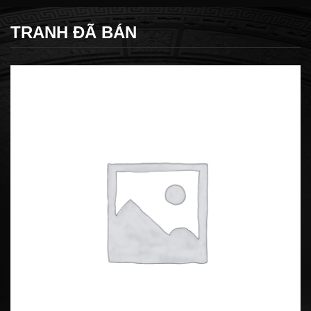
TRANH ĐÃ BÁN