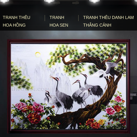
TRANH THÊU
TRANH
TRANH THÊU DANH LAM
HOA HỒNG
HOA SEN
THẮNG CẢNH