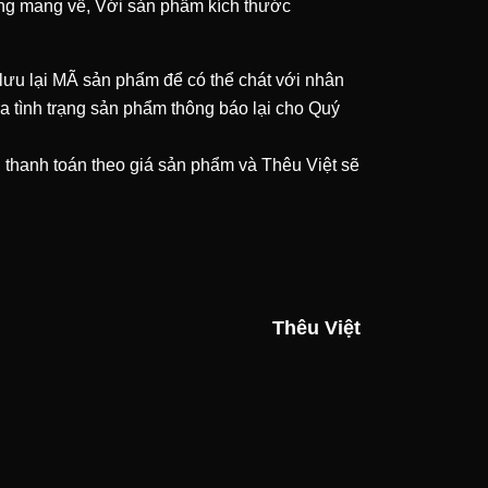
àng mang về, Với sản phẩm kích thước
 lưu lại MÃ sản phẩm để có thể chát với nhân
ra tình trạng sản phẩm thông báo lại cho Quý
n thanh toán theo giá sản phẩm và Thêu Việt sẽ
Thêu Việt