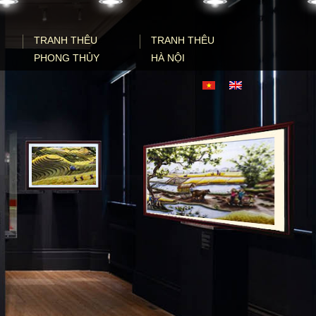
TRANH THÊU
TRANH THÊU
PHONG THỦY
HÀ NỘI