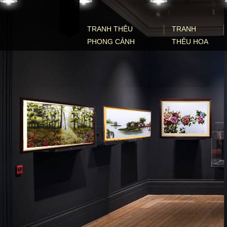
Skip to content
TRANH THÊU
TRANH
PHONG CẢNH
THÊU HOA