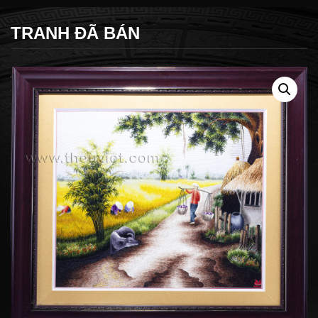
TRANH ĐÃ BÁN