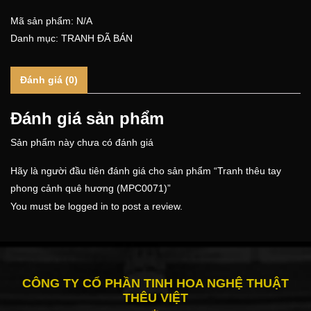
Mã sản phẩm:
N/A
Danh mục:
TRANH ĐÃ BÁN
Đánh giá (0)
Đánh giá sản phẩm
Sản phẩm này chưa có đánh giá
Hãy là người đầu tiên đánh giá cho sản phẩm “Tranh thêu tay
phong cảnh quê hương (MPC0071)”
You must be
logged in
to post a review.
CÔNG TY CỔ PHẦN TINH HOA NGHỆ THUẬT
THÊU VIỆT