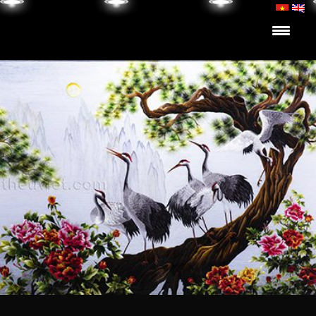
Skip to content