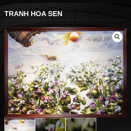
TRANH HOA SEN