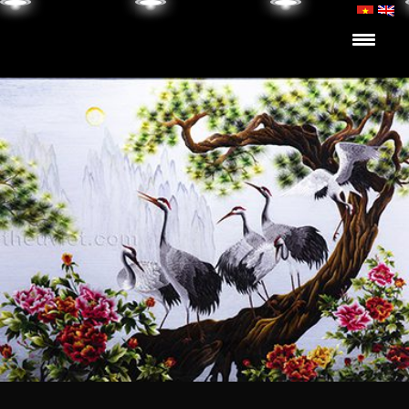
Skip to content