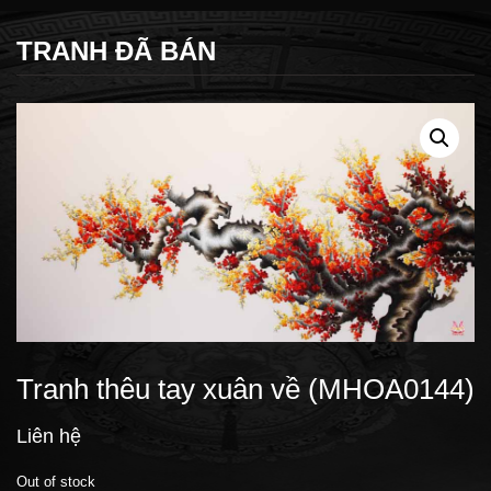
TRANH ĐÃ BÁN
Tranh thêu tay xuân về (MHOA0144)
Liên hệ
Out of stock