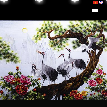
Skip to content