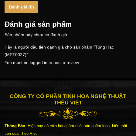
Đánh giá (0)
Đánh giá sản phẩm
Sản phẩm này chưa có đánh giá
Hãy là người đầu tiên đánh giá cho sản phẩm “Tùng Hạc
(MPT0027)”
You must be
logged in
to post a review.
CÔNG TY CỔ PHẦN TINH HOA NGHỆ THUẬT
THÊU VIỆT
Thông Báo
: Hiện nay có cửa hàng làm nhái sản phẩm logo, biển mặt
tiền của Thêu Việt