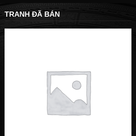
TRANH ĐÃ BÁN