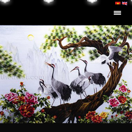
Skip to content