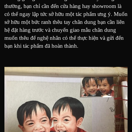
thường, bạn chỉ cần đến cửa hàng hay showroom là
có thể ngay lập tức sở hữu một tác phẩm ưng ý. Muốn
sở hữu một bức ranh thêu tay chân dung bạn cần liên
hệ đặt hàng trước và chuyển giao mẫu chân dung
muốn thêu để nghệ nhân có thể thực hiện và gửi đến
bạn khi tác phẩm đã hoàn thành.