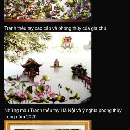
Tranh thêu tay cao cấp và phong thủy của gia chủ
Những mẫu Tranh thêu tay Hà Nội và ý nghĩa phong thủy
trong năm 2020