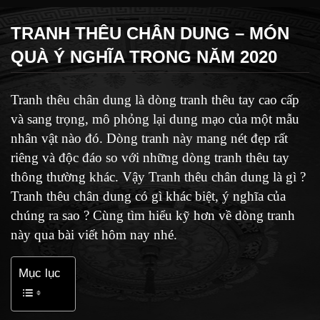
TRANH THÊU CHÂN DUNG – MÓN
QUÀ Ý NGHĨA TRONG NĂM 2020
Tranh thêu chân dung là dòng tranh thêu tay cao cấp
và sang trọng, mô phỏng lại dung mạo của một mẫu
nhân vật nào đó. Dòng tranh này mang nét đẹp rất
riêng và độc đáo so với những dòng tranh thêu tay
thông thường khác. Vậy Tranh thêu chân dung là gì ?
Tranh thêu chân dung có gì khác biệt, ý nghĩa của
chúng ra sao ? Cùng tìm hiểu kỹ hơn về dòng tranh
này qua bài viết hôm nay nhé.
Mục lục