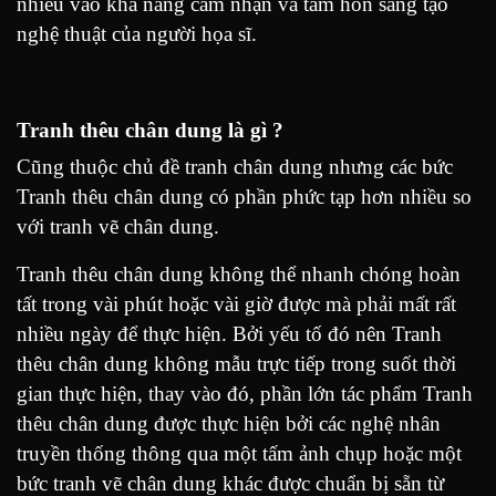
nhiều vào khả năng cảm nhận và tâm hồn sáng tạo
nghệ thuật của người họa sĩ.
Tranh thêu chân dung là gì ?
Cũng thuộc chủ đề tranh chân dung nhưng các bức
Tranh thêu chân dung có phần phức tạp hơn nhiều so
với tranh vẽ chân dung.
Tranh thêu chân dung không thể nhanh chóng hoàn
tất trong vài phút hoặc vài giờ được mà phải mất rất
nhiều ngày để thực hiện. Bởi yếu tố đó nên Tranh
thêu chân dung không mẫu trực tiếp trong suốt thời
gian thực hiện, thay vào đó, phần lớn tác phẩm Tranh
thêu chân dung được thực hiện bởi các nghệ nhân
truyền thống thông qua một tấm ảnh chụp hoặc một
bức tranh vẽ chân dung khác được chuẩn bị sẵn từ