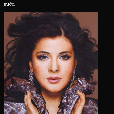
trước.