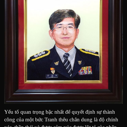
Yếu tố quan trọng bậc nhất để quyết định sự thành
công của một bức Tranh thêu chân dung là độ chính