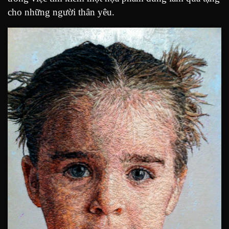
cho những người thân yêu.