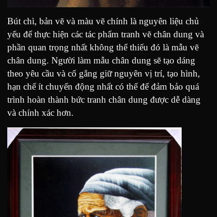
Bút chì, bản vẽ và màu vẽ chính là nguyên liệu chủ
yếu để thực hiện các tác phẩm tranh vẽ chân dung và
phần quan trọng nhất không thể thiếu đó là mẫu vẽ
chân dung. Người làm mẫu chân dung sẽ tạo dáng
theo yêu cầu và cố gắng giữ nguyên vị trí, tạo hình,
hạn chế ít chuyển động nhất có thể để đảm bảo quá
trình hoàn thành bức tranh chân dung được dễ dàng
và chính xác hơn.