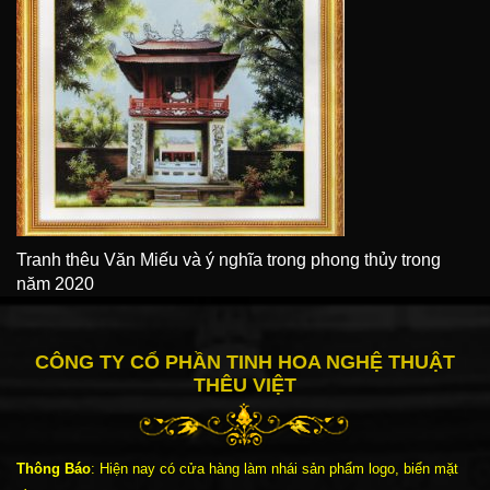
Tranh thêu Văn Miếu và ý nghĩa trong phong thủy trong
năm 2020
CÔNG TY CỔ PHẦN TINH HOA NGHỆ THUẬT
THÊU VIỆT
Thông Báo
: Hiện nay có cửa hàng làm nhái sản phẩm logo, biển mặt