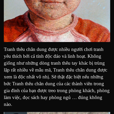
Tranh thêu chân dung được nhiều người chơi tranh
yêu thích bởi cả tính độc đáo và linh hoạt. Không
giống như những dòng tranh thêu tay khác bị trùng
lặp rất nhiều về mẫu mã, Tranh thêu chân dung được
xem là độc nhất vô nhị. Sẽ thật đặc biệt nếu những
bức Tranh thêu chân dung của các thành viên trong
gia đình của bạn được treo trong phòng khách, phòng
làm việc, đọc sách hay phòng ngủ … đúng không
nào.