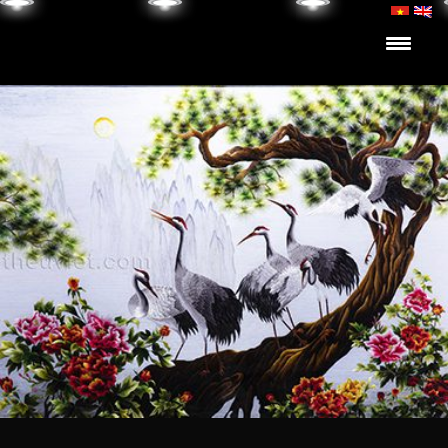
Skip to content