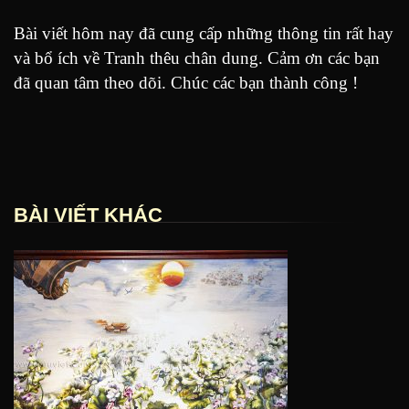
Bài viết hôm nay đã cung cấp những thông tin rất hay
và bổ ích về Tranh thêu chân dung. Cảm ơn các bạn
đã quan tâm theo dõi. Chúc các bạn thành công !
BÀI VIẾT KHÁC