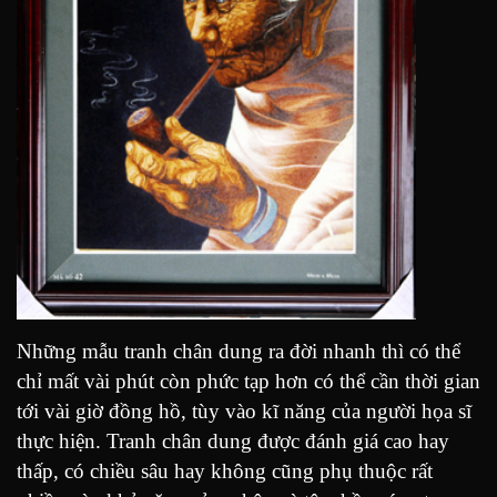
Những mẫu tranh chân dung ra đời nhanh thì có thể
chỉ mất vài phút còn phức tạp hơn có thể cần thời gian
tới vài giờ đồng hồ, tùy vào kĩ năng của người họa sĩ
thực hiện. Tranh chân dung được đánh giá cao hay
thấp, có chiều sâu hay không cũng phụ thuộc rất