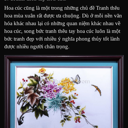
Hoa cúc cũng là một trong những chủ đề Tranh thêu
hoa mùa xuân rất được ưa chuộng. Dù ở mỗi nền văn
hóa khác nhau lại có những quan niệm khác nhau về
hoa cúc, song bức tranh thêu tay hoa cúc luôn là một
bức tranh đẹp với nhiều ý nghĩa phong thủy tốt lành
được nhiều người chân trọng.