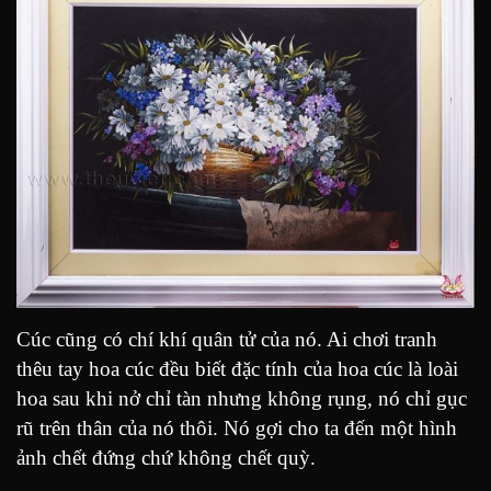
Cúc cũng có chí khí quân tử của nó. Ai chơi tranh
thêu tay hoa cúc đều biết đặc tính của hoa cúc là loài
hoa sau khi nở chỉ tàn nhưng không rụng, nó chỉ gục
rũ trên thân của nó thôi. Nó gợi cho ta đến một hình
ảnh chết đứng chứ không chết quỳ.