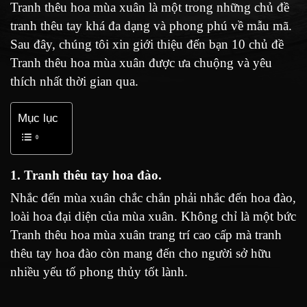
Tranh thêu hoa mùa xuân
là một trong những chủ đề
tranh thêu tay khá đa dạng và phong phú về mẫu mã.
Sau đây, chúng tôi xin giới thiệu đến bạn 10 chủ đề
Tranh thêu hoa mùa xuân được ưa chuộng và yêu
thích nhất thời gian qua.
Mục lục
1. Tranh thêu tay hoa đào.
Nhắc đến mùa xuân chắc chắn phải nhắc đến hoa đào,
loài hoa đại diện của mùa xuân. Không chỉ là một bức
Tranh thêu hoa mùa xuân trang trí cao cấp mà tranh
thêu tay hoa đào còn mang đến cho người sở hữu
nhiều yếu tố phong thủy tốt lành.