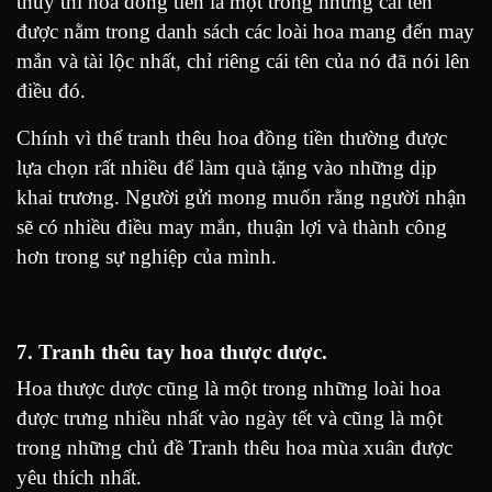
thủy thì hoa đồng tiền là một trong những cái tên
được nằm trong danh sách các loài hoa mang đến may
mắn và tài lộc nhất, chỉ riêng cái tên của nó đã nói lên
điều đó.
Chính vì thế tranh thêu hoa đồng tiền thường được
lựa chọn rất nhiều để làm quà tặng vào những dịp
khai trương. Người gửi mong muốn rằng người nhận
sẽ có nhiều điều may mắn, thuận lợi và thành công
hơn trong sự nghiệp của mình.
7. Tranh thêu tay hoa thược dược.
Hoa thược dược cũng là một trong những loài hoa
được trưng nhiều nhất vào ngày tết và cũng là một
trong những chủ đề Tranh thêu hoa mùa xuân được
yêu thích nhất.