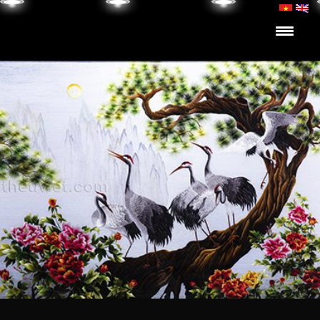
Skip to content