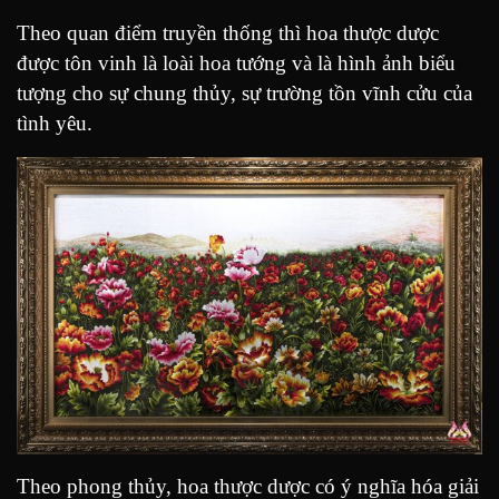
Theo quan điểm truyền thống thì hoa thược dược
được tôn vinh là loài hoa tướng và là hình ảnh biểu
tượng cho sự chung thủy, sự trường tồn vĩnh cửu của
tình yêu.
Theo phong thủy, hoa thược dược có ý nghĩa hóa giải