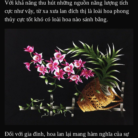
Với khả năng thu hút những nguồn năng lượng tích
cực như vậy, từ xa xưa lan đích thị là loài hoa phong
thủy cực tốt khó có loài hoa nào sánh bằng.
Đối với gia đình, hoa lan lại mang hàm nghĩa của sự