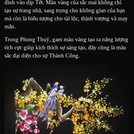
đình vào dịp Tết. Màu vàng của sắc mai không chỉ
tạo sự trang nhã, sang trọng cho không gian của bạn
mà còn là biểu tượng cho tài lộc, thịnh vượng và may
mắn.
Trong Phong Thuỷ, gam màu vàng tạo ra năng lượng
tích cực giúp kích thích sự sáng tạo, đây cũng là màu
sắc đại diện cho sự Thành Công.