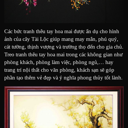
Các bức tranh thêu tay hoa mai được ẩn dụ cho hình
ảnh của cây Tài Lộc giúp mang may mắn, phú quý,
cát tường, thịnh vượng và trường thọ đến cho gia chủ.
Treo tranh thêu tay hoa mai trong các không gian như
phòng khách, phòng làm việc, phòng ngủ,… hay
trang trí nội thất cho văn phòng, khách sạn sẽ góp
phần tạo thêm vẻ đẹp và ý nghĩa phong thủy tốt lành.