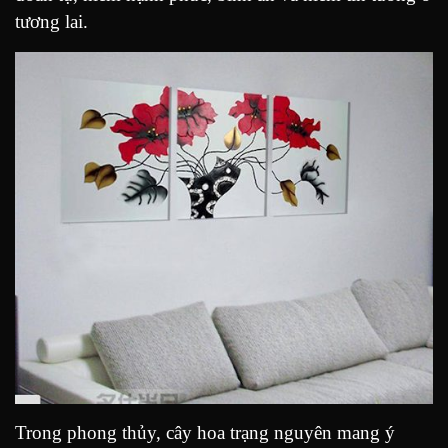
tương lai.
Trong phong thủy, cây hoa trạng nguyên mang ý