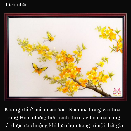
thích nhất.
Không chỉ ở miền nam Việt Nam mà trong văn hoá
Trung Hoa, những bức tranh thêu tay hoa mai cũng
rất được ưa chuộng khi lựa chọn trang trí nội thất gia