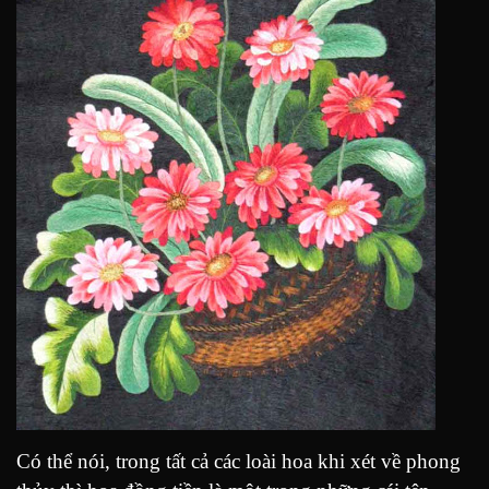
Có thể nói, trong tất cả các loài hoa khi xét về phong