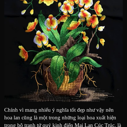
Chính vì mang nhiểu ý nghĩa tốt đẹp như vậy nên
hoa lan cũng là một trong những loại hoa xuất hiện
trong bộ tranh tứ quý kinh điển Mai Lan Cúc Trúc, là