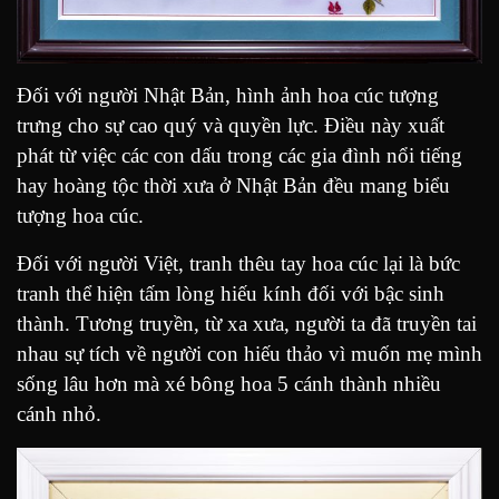
Đối với người Nhật Bản, hình ảnh hoa cúc tượng
trưng cho sự cao quý và quyền lực. Điều này xuất
phát từ việc các con dấu trong các gia đình nổi tiếng
hay hoàng tộc thời xưa ở Nhật Bản đều mang biểu
tượng hoa cúc.
Đối với người Việt, tranh thêu tay hoa cúc lại là bức
tranh thể hiện tấm lòng hiếu kính đối với bậc sinh
thành. Tương truyền, từ xa xưa, người ta đã truyền tai
nhau sự tích về người con hiếu thảo vì muốn mẹ mình
sống lâu hơn mà xé bông hoa 5 cánh thành nhiều
cánh nhỏ.