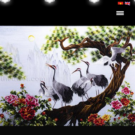
Skip to content