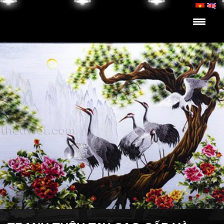
Skip to content