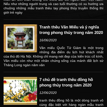
Nếu như những người trung và cao tuổi thường có xu hướng ưa
chuộng những mẫu tranh thêu tay phong thủy truyền thống thì
giới trẻ ngày
Tranh thêu Văn Miếu và ý nghĩa
trong phong thủy trong năm 2020
16/06/2020
Văn miếu Quốc Tử Giám là một trong
những địa điểm du lịch hút khách nhất
của thủ đô Hà Nội. Không chỉ mang nét đẹp của kiến trúc cổ kính,
Văn miếu còn như một nhân chứng sống của mảnh đất lịch sử
Thăng Long ngàn năm văn
7 chủ đề tranh thêu đồng hồ
phong thủy trong năm 2020
12/06/2020
tranh thêu đồng hồ là một dòng tranh vô
cùng đặc biệt với hàng ngàn mẫu tranh