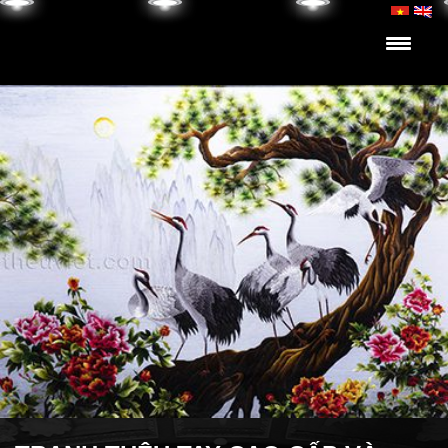
Skip to content