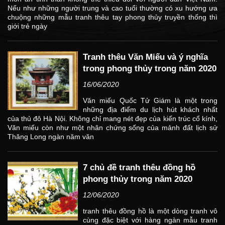
Nếu như những người trung và cao tuổi thường có xu hướng ưa
chuộng những mẫu tranh thêu tay phong thủy truyền thống thì
giới trẻ ngày
Tranh thêu Văn Miếu và ý nghĩa
trong phong thủy trong năm 2020
16/06/2020
Văn miếu Quốc Tử Giám là một trong
những địa điểm du lịch hút khách nhất
của thủ đô Hà Nội. Không chỉ mang nét đẹp của kiến trúc cổ kính,
Văn miếu còn như một nhân chứng sống của mảnh đất lịch sử
Thăng Long ngàn năm văn
7 chủ đề tranh thêu đồng hồ
phong thủy trong năm 2020
12/06/2020
tranh thêu đồng hồ là một dòng tranh vô
cùng đặc biệt với hàng ngàn mẫu tranh