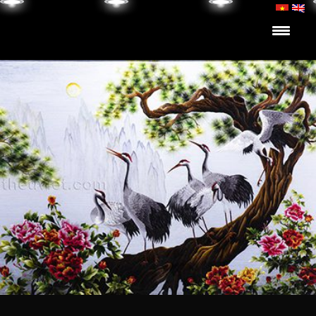
Skip to content