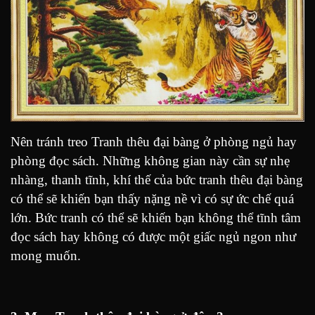
Nên tránh treo Tranh thêu đại bàng ở phòng ngủ hay
phòng đọc sách. Những không gian này cần sự nhẹ
nhàng, thanh tĩnh, khí thế của bức tranh thêu đại bàng
có thể sẽ khiến bạn thấy nặng nề vì có sự ức chế quá
lớn. Bức tranh có thể sẽ khiến bạn không thể tĩnh tâm
đọc sách hay không có được một giấc ngủ ngon như
mong muốn.