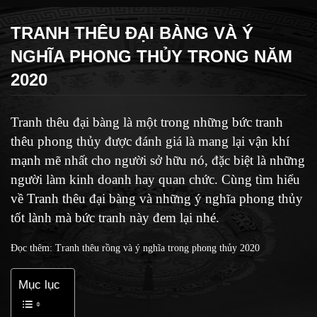
TRANH THÊU ĐẠI BÀNG VÀ Ý
NGHĨA PHONG THỦY TRONG NĂM
2020
Tranh thêu đại bàng là một trong những bức tranh
thêu phong thủy được đánh giá là mang lại vận khí
mạnh mẽ nhất cho người sở hữu nó, đặc biệt là những
người làm kinh doanh hay quan chức. Cùng tìm hiểu
về Tranh thêu đại bàng và những ý nghĩa phong thủy
tốt lành mà bức tranh này đem lại nhé.
Đọc thêm:
Tranh thêu rồng và ý nghĩa trong phong thủy 2020
Mục lục