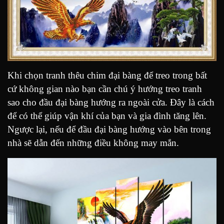
Khi chọn tranh thêu chim đại bàng để treo trong bất
cứ không gian nào bạn cần chú ý hướng treo tranh
sao cho đầu đại bàng hướng ra ngoài cửa. Đây là cách
để có thể giúp vận khí của bạn và gia đình tăng lên.
Ngược lại, nếu để đầu đại bàng hướng vào bên trong
nhà sẽ dẫn đến những điều không may mắn.