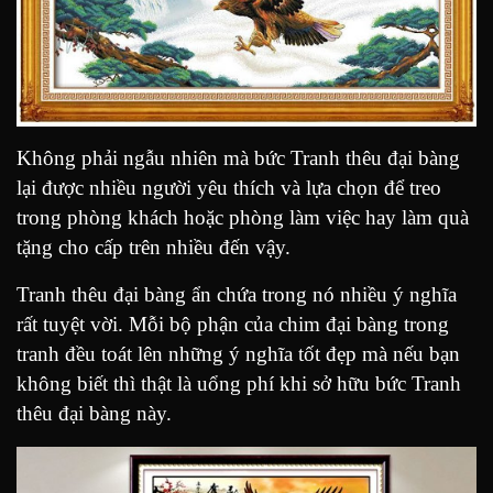
Không phải ngẫu nhiên mà bức Tranh thêu đại bàng
lại được nhiều người yêu thích và lựa chọn để treo
trong phòng khách hoặc phòng làm việc hay làm quà
tặng cho cấp trên nhiều đến vậy.
Tranh thêu đại bàng ẩn chứa trong nó nhiều ý nghĩa
rất tuyệt vời. Mỗi bộ phận của chim đại bàng trong
tranh đều toát lên những ý nghĩa tốt đẹp mà nếu bạn
không biết thì thật là uổng phí khi sở hữu bức Tranh
thêu đại bàng này.