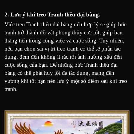
2. Lưu ý khi treo Tranh thêu đại bàng.
Việc treo Tranh thêu đại bàng nếu hợp lý sẽ giúp bức
tranh trở thành đồ vật phong thủy cực tốt, giúp bạn
thăng tiến trong công việc và cuộc sống. Tuy nhiên,
nếu bạn chọn sai vị trí treo tranh có thể sẽ phản tác
dụng, đem đến không ít rắc rối ảnh hưởng xấu đến
cuộc sống của bạn. Để những bức Tranh thêu đại
bàng có thể phát huy tối đa tác dụng, mang đến
vượng khí tốt bạn nên lưu ý một số điểm sau khi treo
tranh.