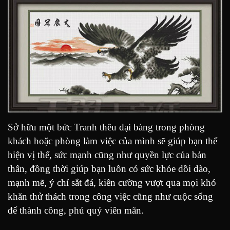
Sở hữu một bức Tranh thêu đại bàng trong phòng
khách hoặc phòng làm việc của mình sẽ giúp bạn thể
hiện vị thế, sức mạnh cũng như quyền lực của bản
thân, đồng thời giúp bạn luôn có sức khỏe dồi dào,
mạnh mẽ, ý chí sắt đá, kiên cường vượt qua mọi khó
khăn thử thách trong công việc cũng như cuộc sống
để thành công, phú quý viên mãn.