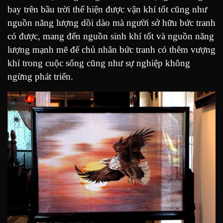
bay trên bầu trời thể hiện được vận khí tốt cũng như
nguồn năng lượng dồi dào mà người sở hữu bức tranh
có được, mang đến nguồn sinh khí tốt và nguồn năng
lượng mạnh mẽ để chủ nhân bức tranh có thêm vượng
khí trong cuộc sống cũng như sự nghiệp không
ngừng phát triển.