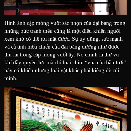
Hình ảnh cặp móng vuốt sắc nhọn của đại bàng trong
những bức tranh thêu cũng là một điều khiến người
xem khó có thể rời mắt được. Sự uy dũng, sức mạnh
và cả tính hiếu chiến của đại bàng dường như được
thu lại trong cặp móng vuốt ấy. Nó chính là thứ vụ
khí đầy quyền lực mà chỉ loài chim “vua của bầu trời”
này có khiến những loài vật khác phải kiêng dè cúi
mình.