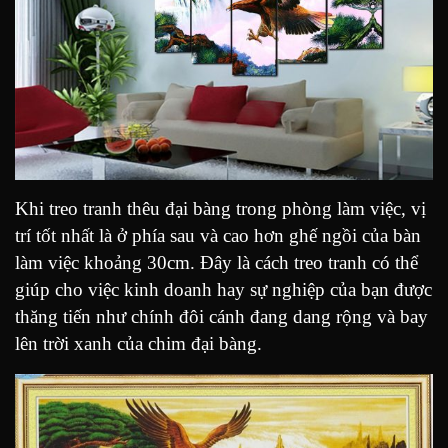
Khi treo tranh thêu đại bàng trong phòng làm việc, vị
trí tốt nhất là ở phía sau và cao hơn ghế ngồi của bàn
làm việc khoảng 30cm. Đây là cách treo tranh có thể
giúp cho việc kinh doanh hay sự nghiệp của bạn được
thăng tiến như chính đôi cánh đang dang rộng và bay
lên trời xanh của chim đại bàng.