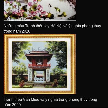
Những mẫu Tranh thêu tay Hà Nội và ý nghĩa phong thủy
trong năm 2020
Tranh thêu Văn Miếu và ý nghĩa trong phong thủy trong
năm 2020