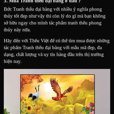
3. Mua Tranh thêu đại bàng ở đâu ?
Bức Tranh thêu đại bàng với nhiều ý nghĩa phong
thủy tốt đẹp như vậy thì còn lý do gì mà bạn không
sở hữu ngay cho mình tác phẩm tranh thêu phong
thủy này nữa.
Hãy đến với Thêu Việt để có thể tìm mua được những
tác phẩm Tranh thêu đại bàng với mẫu mã đẹp, đa
dạng, chất lượng và uy tín hàng đầu trên thị trường
hiện nay.