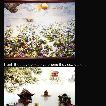
Tranh thêu tay cao cấp và phong thủy của gia chủ