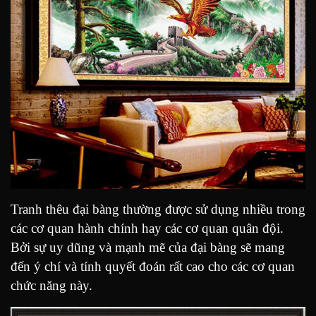
Tranh thêu đại bàng thường được sử dụng nhiều trong
các cơ quan hành chính hay các cơ quan quân đội.
Bởi sự uy dũng và mạnh mẽ của đại bàng sẽ mang
đến ý chí và tính quyết đoán rất cao cho các cơ quan
chức năng này.