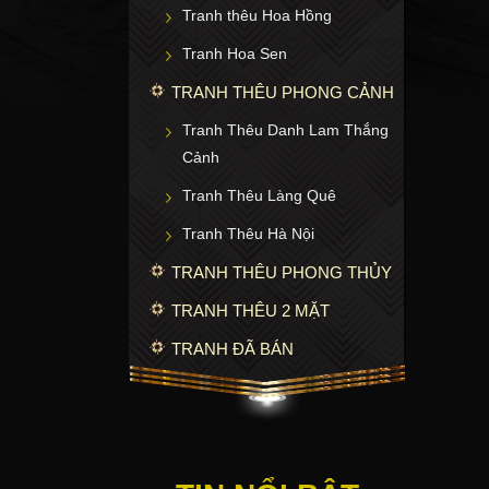
Tranh thêu Hoa Hồng
Tranh Hoa Sen
TRANH THÊU PHONG CẢNH
Tranh Thêu Danh Lam Thắng
Cảnh
Tranh Thêu Làng Quê
Tranh Thêu Hà Nội
TRANH THÊU PHONG THỦY
TRANH THÊU 2 MẶT
TRANH ĐÃ BÁN