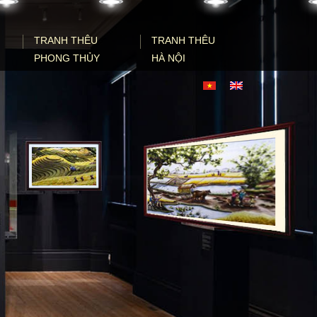
TRANH THÊU
TRANH THÊU
PHONG THỦY
HÀ NỘI