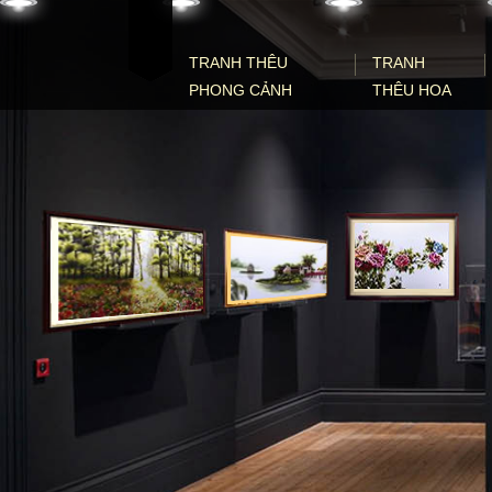
Skip to content
TRANH THÊU
TRANH
PHONG CẢNH
THÊU HOA