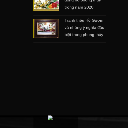
trong năm 2020
Tranh thêu Hồ Gươm
và những ý nghĩa đặc
biệt trong phong thủy