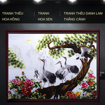
TRANH THÊU
TRANH
TRANH THÊU DANH LAM
HOA HỒNG
HOA SEN
THẮNG CẢNH