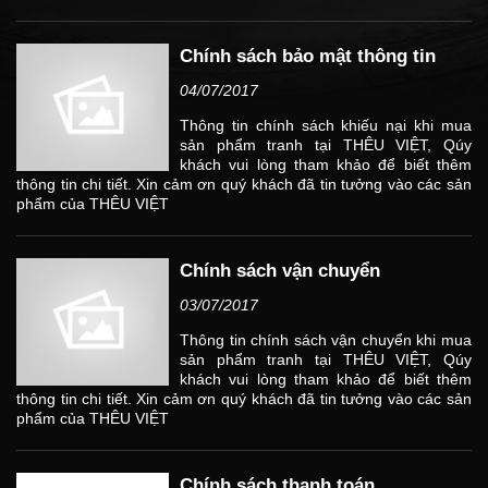
Chính sách bảo mật thông tin
04/07/2017
Thông tin chính sách khiếu nại khi mua
sản phẩm tranh tại THÊU VIỆT, Qúy
khách vui lòng tham khảo để biết thêm
thông tin chi tiết. Xin cảm ơn quý khách đã tin tưởng vào các sản
phẩm của THÊU VIỆT
Chính sách vận chuyển
03/07/2017
Thông tin chính sách vận chuyển khi mua
sản phẩm tranh tại THÊU VIỆT, Qúy
khách vui lòng tham khảo để biết thêm
thông tin chi tiết. Xin cảm ơn quý khách đã tin tưởng vào các sản
phẩm của THÊU VIỆT
Chính sách thanh toán