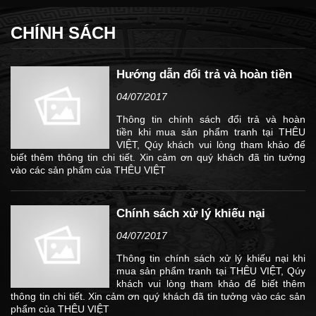
CHÍNH SÁCH
Hướng dẫn đổi trả và hoàn tiền
04/07/2017
Thông tin chính sách đổi trả và hoàn
tiền khi mua sản phẩm tranh tại THÊU
VIỆT, Qúy khách vui lòng tham khảo để
biết thêm thông tin chi tiết. Xin cảm ơn quý khách đã tin tưởng
vào các sản phẩm của THÊU VIỆT
Chính sách xử lý khiếu nại
04/07/2017
Thông tin chính sách xử lý khiếu nại khi
mua sản phẩm tranh tại THÊU VIỆT, Qúy
khách vui lòng tham khảo để biết thêm
thông tin chi tiết. Xin cảm ơn quý khách đã tin tưởng vào các sản
phẩm của THÊU VIỆT