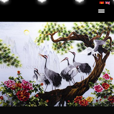
Skip to content